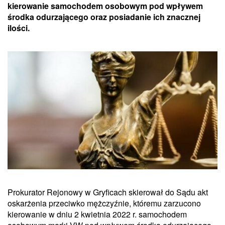
kierowanie samochodem osobowym pod wpływem
środka odurzającego oraz posiadanie ich znacznej
ilości.
Prokurator Rejonowy w Gryficach skierował do Sądu akt
oskarżenia przeciwko mężczyźnie, któremu zarzucono
kierowanie w dniu 2 kwietnia 2022 r. samochodem