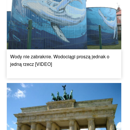
Wody nie zabraknie. Wodociągi proszą jednak o
jedną rzecz [VIDEO]