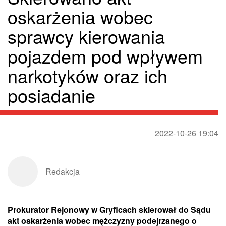
oskarżenia wobec
sprawcy kierowania
pojazdem pod wpływem
narkotyków oraz ich
posiadanie
2022-10-26 19:04
Redakcja
Prokurator Rejonowy w Gryficach skierował do Sądu
akt oskarżenia wobec mężczyzny podejrzanego o