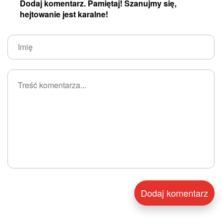
Dodaj komentarz. Pamiętaj! Szanujmy się,
hejtowanie jest karalne!