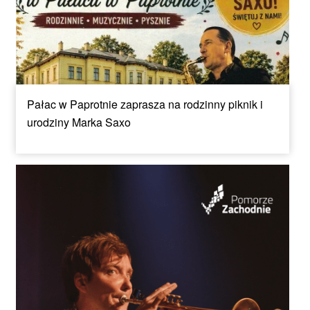
Pałac w Paprotnie zaprasza na rodzinny piknik i
urodziny Marka Saxo