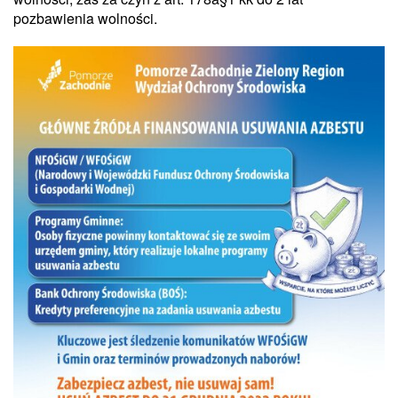
pozbawienia wolności.