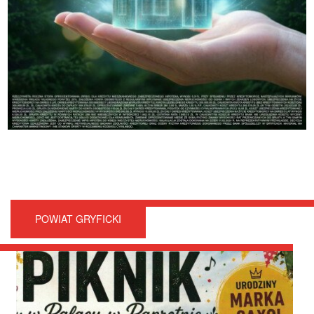
POWIAT GRYFICKI