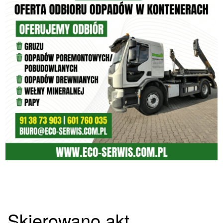
Skierowano akt