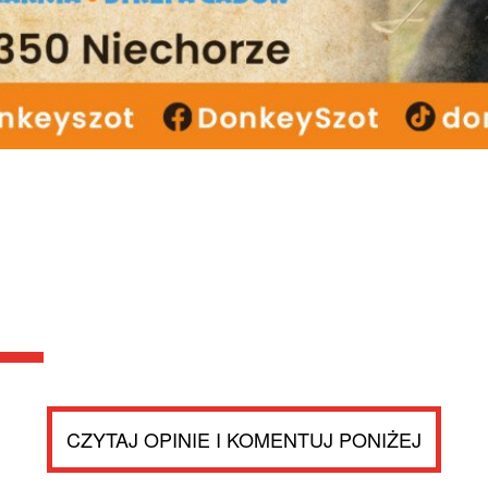
CZYTAJ OPINIE I KOMENTUJ PONIŻEJ