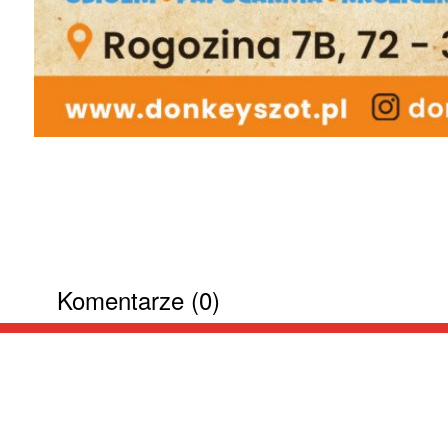
Komentarze (0)