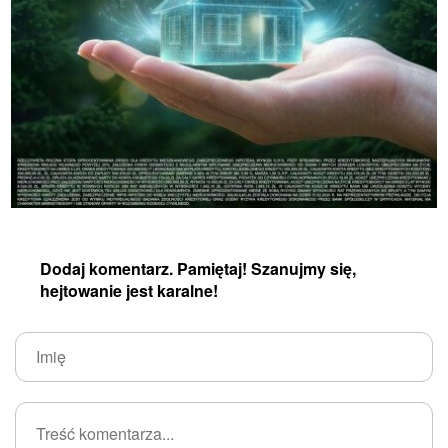
Dodaj komentarz. Pamiętaj! Szanujmy się,
hejtowanie jest karalne!