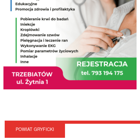
POWIAT GRYFICKI