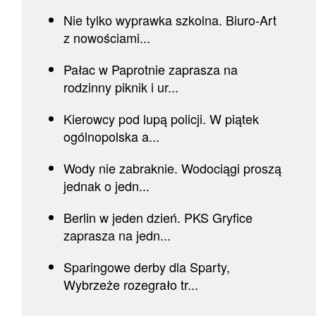
Nie tylko wyprawka szkolna. Biuro-Art
z nowościami...
Pałac w Paprotnie zaprasza na
rodzinny piknik i ur...
Kierowcy pod lupą policji. W piątek
ogólnopolska a...
Wody nie zabraknie. Wodociągi proszą
jednak o jedn...
Berlin w jeden dzień. PKS Gryfice
zaprasza na jedn...
Sparingowe derby dla Sparty,
Wybrzeże rozegrało tr...