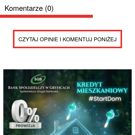
Komentarze (0)
CZYTAJ OPINIE I KOMENTUJ PONIŻEJ