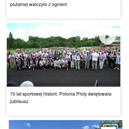
pożarnej walczyło z ogniem
70 lat sportowej historii. Polonia Płoty świętowała
jubileusz