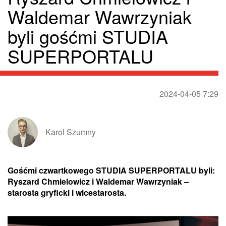
Waldemar Wawrzyniak
byli gośćmi STUDIA
SUPERPORTALU
2024-04-05 7:29
Karol Szumny
Gośćmi czwartkowego STUDIA SUPERPORTALU byli:
Ryszard Chmielowicz i Waldemar Wawrzyniak –
starosta gryficki i wicestarosta.