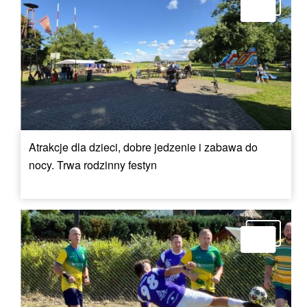
Atrakcje dla dzieci, dobre jedzenie i zabawa do
nocy. Trwa rodzinny festyn