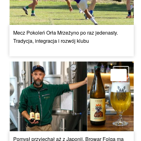
Mecz Pokoleń Orła Mrzeżyno po raz jedenasty.
Tradycja, integracja i rozwój klubu
Pomysł przyjechał aż z Japonii. Browar Folga ma