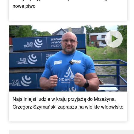
nowe piwo
Najsilniejsi ludzie w kraju przyjadą do Mrzeżyna.
Grzegorz Szymański zaprasza na wielkie widowisko