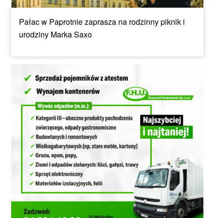
Pałac w Paprotnie zaprasza na rodzinny piknik i
urodziny Marka Saxo