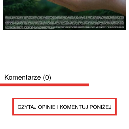
Komentarze (0)
CZYTAJ OPINIE I KOMENTUJ PONIŻEJ