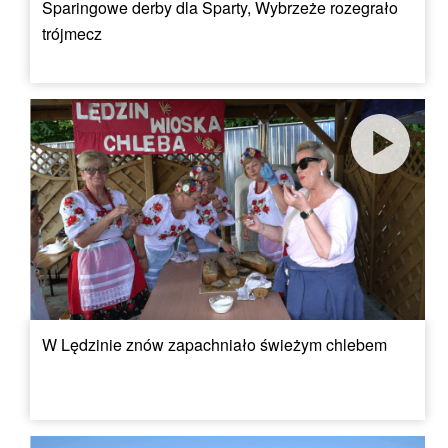
Sparingowe derby dla Sparty, Wybrzeże rozegrało
trójmecz
W Lędzinie znów zapachniało świeżym chlebem