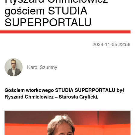
gościem STUDIA
SUPERPORTALU
2024-11-05 22:56
Karol Szumny
Gościem wtorkowego STUDIA SUPERPORTALU był
Ryszard Chmielowicz – Starosta Gryficki.