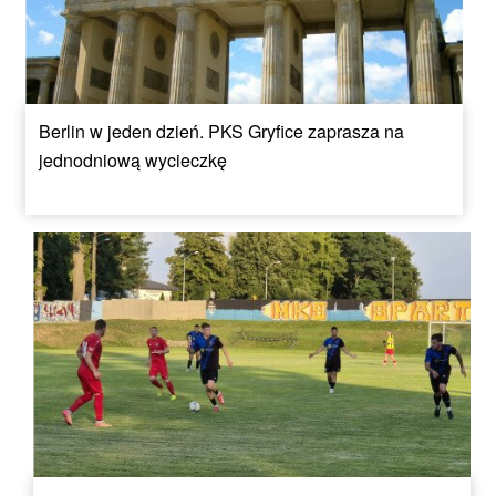
Berlin w jeden dzień. PKS Gryfice zaprasza na
jednodniową wycieczkę