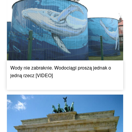
Wody nie zabraknie. Wodociągi proszą jednak o
jedną rzecz [VIDEO]