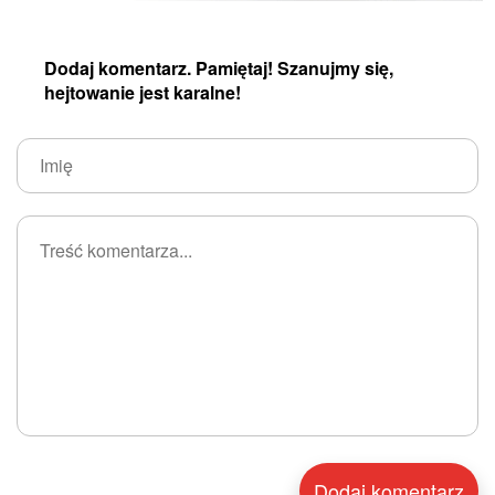
Dodaj komentarz. Pamiętaj! Szanujmy się,
hejtowanie jest karalne!