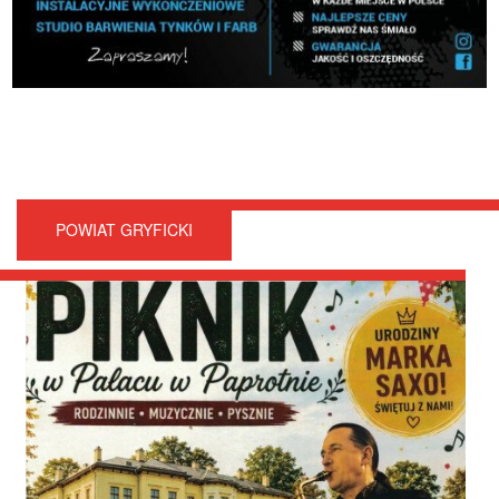
POWIAT GRYFICKI