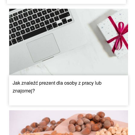
Jak znaleźć prezent dla osoby z pracy lub
znajomej?