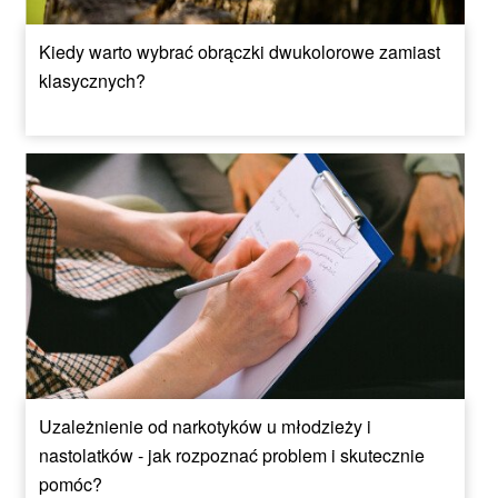
Kiedy warto wybrać obrączki dwukolorowe zamiast
klasycznych?
Uzależnienie od narkotyków u młodzieży i
nastolatków - jak rozpoznać problem i skutecznie
pomóc?