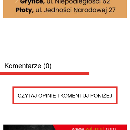
Komentarze (0)
CZYTAJ OPINIE I KOMENTUJ PONIŻEJ