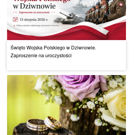
Święto Wojska Polskiego w Dziwnowie.
Zaproszenie na uroczystości