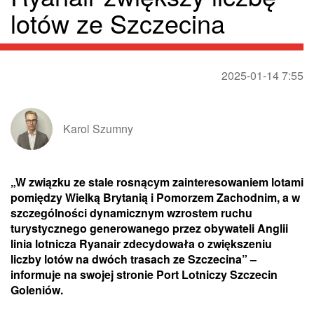
lotów ze Szczecina
2025-01-14 7:55
Karol Szumny
„W związku ze stale rosnącym zainteresowaniem lotami
pomiędzy Wielką Brytanią i Pomorzem Zachodnim, a w
szczególności dynamicznym wzrostem ruchu
turystycznego generowanego przez obywateli Anglii
linia lotnicza Ryanair zdecydowała o zwiększeniu
liczby lotów na dwóch trasach ze Szczecina” –
informuje na swojej stronie Port Lotniczy Szczecin
Goleniów.