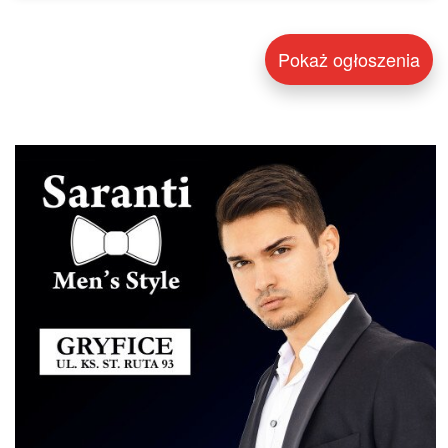
Pokaż ogłoszenia