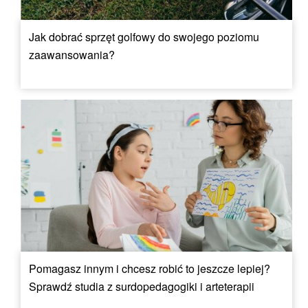
Jak dobrać sprzęt golfowy do swojego poziomu
zaawansowania?
Pomagasz innym i chcesz robić to jeszcze lepiej?
Sprawdź studia z surdopedagogiki i arteterapii