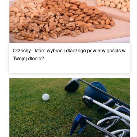
Orzechy - które wybrać i dlaczego powinny gościć w
Twojej diecie?