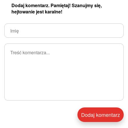
Dodaj komentarz. Pamiętaj! Szanujmy się,
hejtowanie jest karalne!