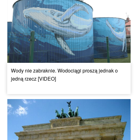
Wody nie zabraknie. Wodociągi proszą jednak o
jedną rzecz [VIDEO]