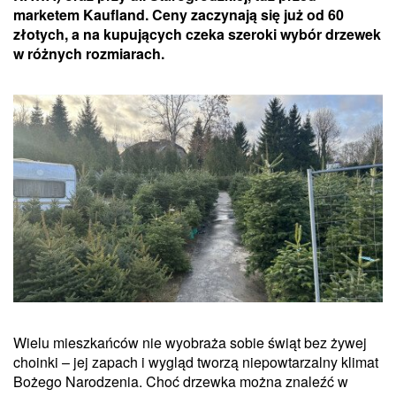
marketem Kaufland. Ceny zaczynają się już od 60
złotych, a na kupujących czeka szeroki wybór drzewek
w różnych rozmiarach.
Wielu mieszkańców nie wyobraża sobie świąt bez żywej
choinki – jej zapach i wygląd tworzą niepowtarzalny klimat
Bożego Narodzenia. Choć drzewka można znaleźć w