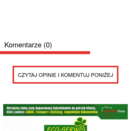
Komentarze (0)
CZYTAJ OPINIE I KOMENTUJ PONIŻEJ