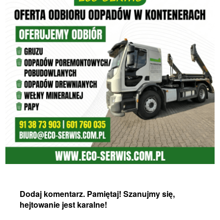
Dodaj komentarz. Pamiętaj! Szanujmy się,
hejtowanie jest karalne!