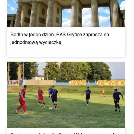
Berlin w jeden dzień. PKS Gryfice zaprasza na
jednodniową wycieczkę