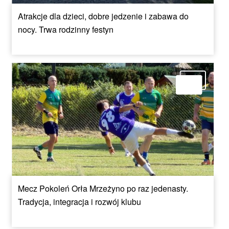
Atrakcje dla dzieci, dobre jedzenie i zabawa do
nocy. Trwa rodzinny festyn
Mecz Pokoleń Orła Mrzeżyno po raz jedenasty.
Tradycja, integracja i rozwój klubu