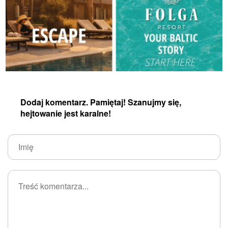
Dodaj komentarz. Pamiętaj! Szanujmy się,
hejtowanie jest karalne!