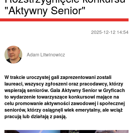
"Aktywny Senior"
2025-12-12 14:54
Adam Litwinowicz
W trakcie uroczystej gali zaprezentowani zostali
laureaci, wszyscy zgłoszeni oraz pracodawcy, którzy
wspierają seniorów. Gala Aktywny Senior w Gryficach
to wydarzenie towarzyszące konkursowi mające na
celu promowanie aktywności zawodowej i społecznej
seniorów, którzy osiągnęli wiek emerytalny, ale wciąż
pracują lub działają z pasją.