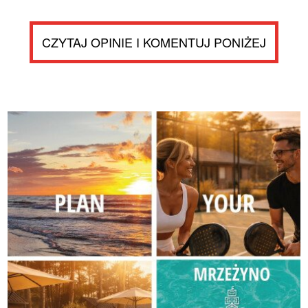
CZYTAJ OPINIE I KOMENTUJ PONIŻEJ