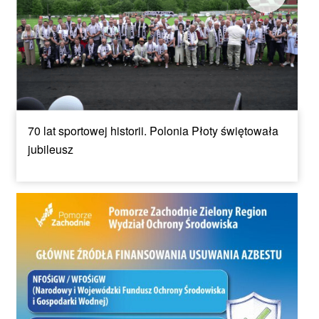
70 lat sportowej historii. Polonia Płoty świętowała
jubileusz