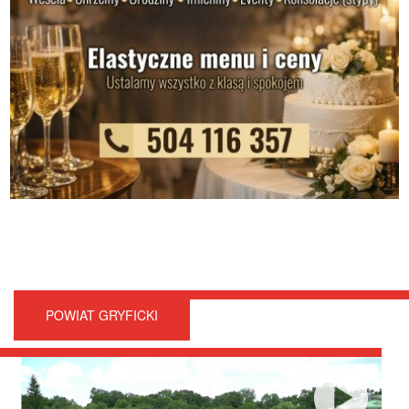
POWIAT GRYFICKI