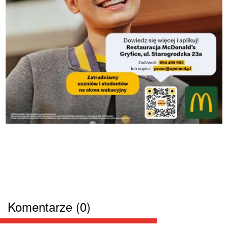
Komentarze (0)