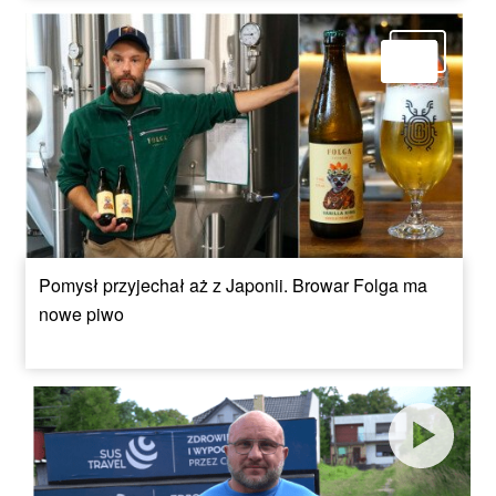
Pomysł przyjechał aż z Japonii. Browar Folga ma
nowe piwo