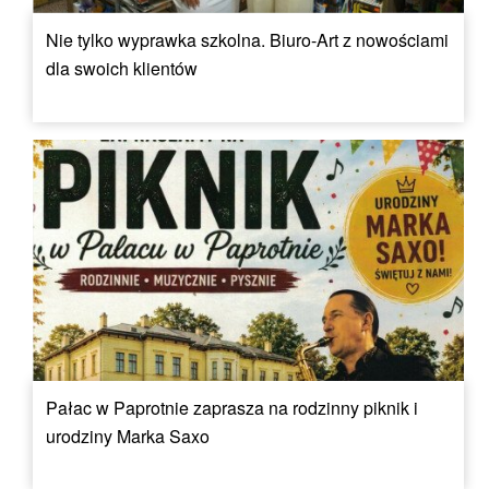
Nie tylko wyprawka szkolna. Biuro-Art z nowościami
dla swoich klientów
Pałac w Paprotnie zaprasza na rodzinny piknik i
urodziny Marka Saxo