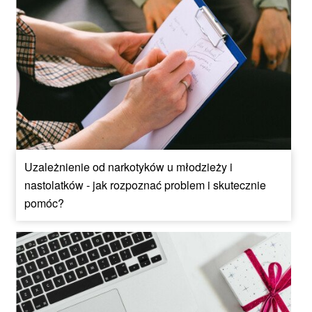
Uzależnienie od narkotyków u młodzieży i
nastolatków - jak rozpoznać problem i skutecznie
pomóc?