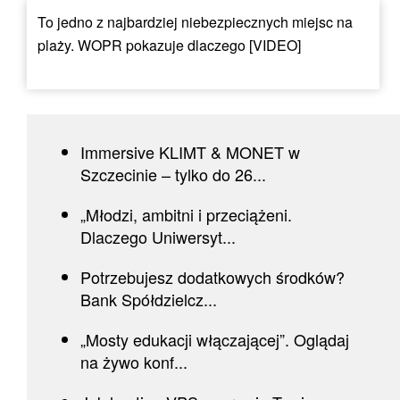
To jedno z najbardziej niebezpiecznych miejsc na
plaży. WOPR pokazuje dlaczego [VIDEO]
Immersive KLIMT & MONET w
Szczecinie – tylko do 26...
„Młodzi, ambitni i przeciążeni.
Dlaczego Uniwersyt...
Potrzebujesz dodatkowych środków?
Bank Spółdzielcz...
„Mosty edukacji włączającej”. Oglądaj
na żywo konf...