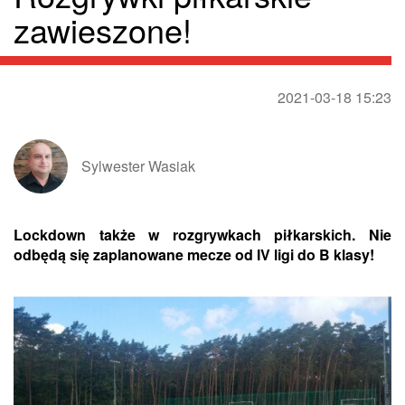
zawieszone!
2021-03-18 15:23
Sylwester Wasiak
Lockdown także w rozgrywkach piłkarskich. Nie
odbędą się zaplanowane mecze od IV ligi do B klasy!