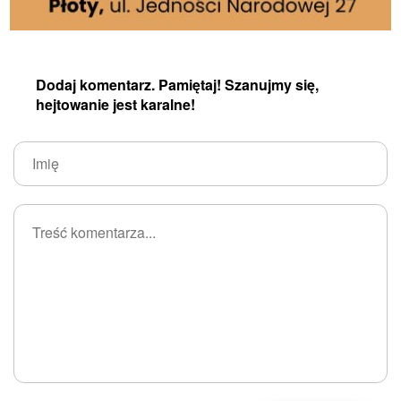
Dodaj komentarz. Pamiętaj! Szanujmy się,
hejtowanie jest karalne!