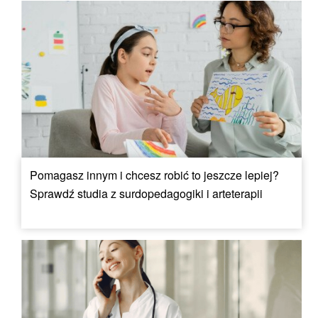
Pomagasz innym i chcesz robić to jeszcze lepiej?
Sprawdź studia z surdopedagogiki i arteterapii