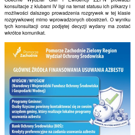
konsultacje z klubami IV ligi na temat statusu ich piłkarzy i
możliwości dalszego prowadzenia rozgrywek w tej klasie
rozgrywkowej mimo wprowadzonych obostrzeń. O wyniku
tych konsultacji oraz podjętej decyzji wydany ma zostać
wkrótce komunikat.