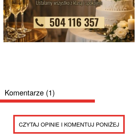
Komentarze (1)
CZYTAJ OPINIE I KOMENTUJ PONIŻEJ