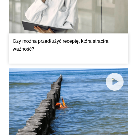
Czy można przedłużyć receptę, która straciła
ważność?