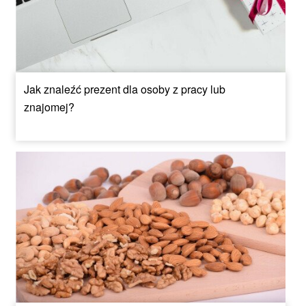
Jak znaleźć prezent dla osoby z pracy lub
znajomej?