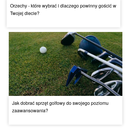
Orzechy - które wybrać i dlaczego powinny gościć w
Twojej diecie?
Jak dobrać sprzęt golfowy do swojego poziomu
zaawansowania?