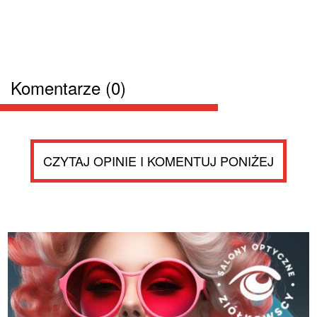
Komentarze (0)
CZYTAJ OPINIE I KOMENTUJ PONIŻEJ