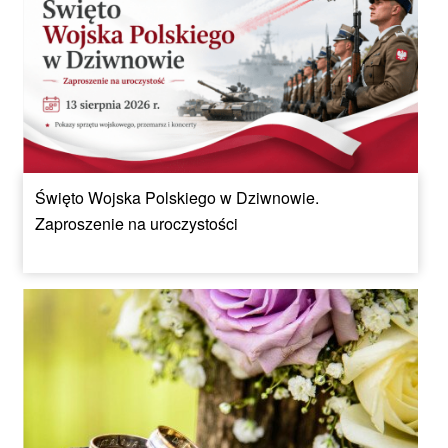
Święto Wojska Polskiego w Dziwnowie.
Zaproszenie na uroczystości