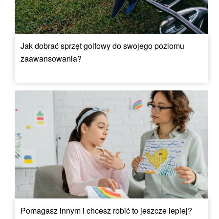
Jak dobrać sprzęt golfowy do swojego poziomu
zaawansowania?
Pomagasz innym i chcesz robić to jeszcze lepiej?