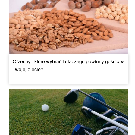
Orzechy - które wybrać i dlaczego powinny gościć w
Twojej diecie?