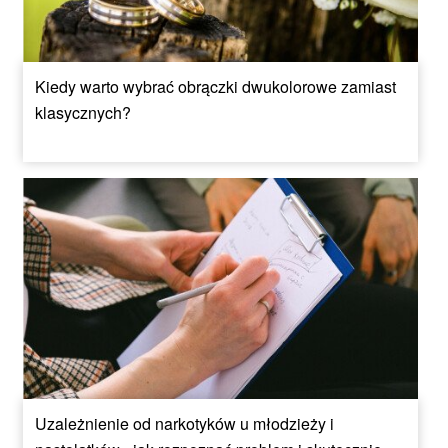
Kiedy warto wybrać obrączki dwukolorowe zamiast
klasycznych?
Uzależnienie od narkotyków u młodzieży i