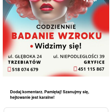
Dodaj komentarz. Pamiętaj! Szanujmy się,
hejtowanie jest karalne!