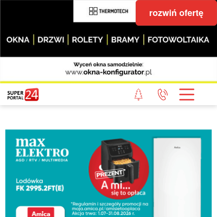
rozwiń ofertę