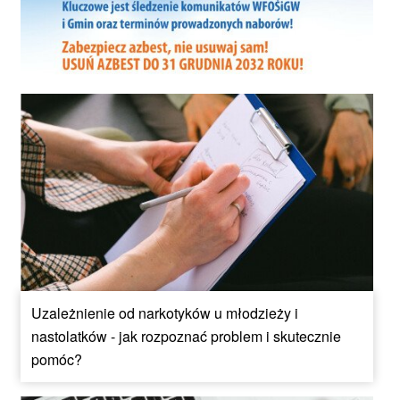
Uzależnienie od narkotyków u młodzieży i
nastolatków - jak rozpoznać problem i skutecznie
pomóc?