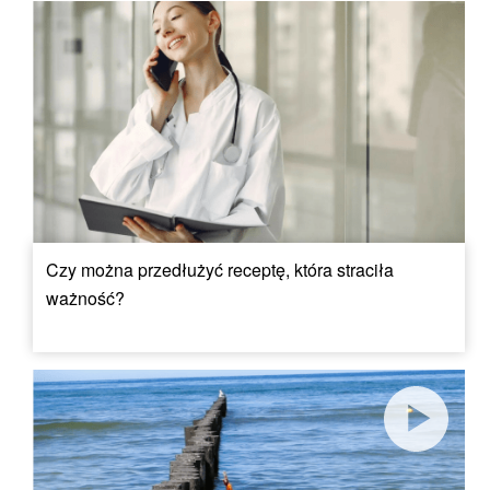
Czy można przedłużyć receptę, która straciła
ważność?