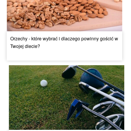
Orzechy - które wybrać i dlaczego powinny gościć w
Twojej diecie?