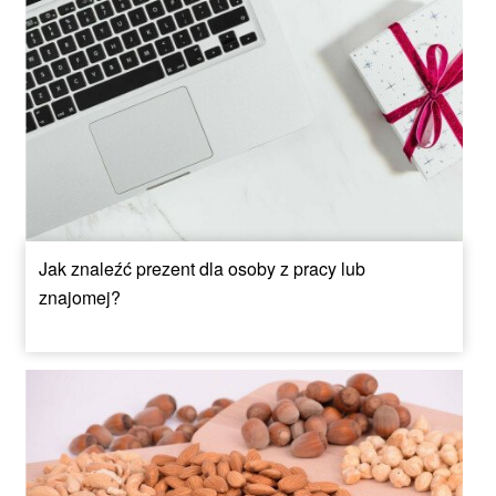
Jak znaleźć prezent dla osoby z pracy lub
znajomej?