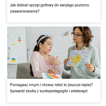
Jak dobrać sprzęt golfowy do swojego poziomu
zaawansowania?
Pomagasz innym i chcesz robić to jeszcze lepiej?
Sprawdź studia z surdopedagogiki i arteterapii