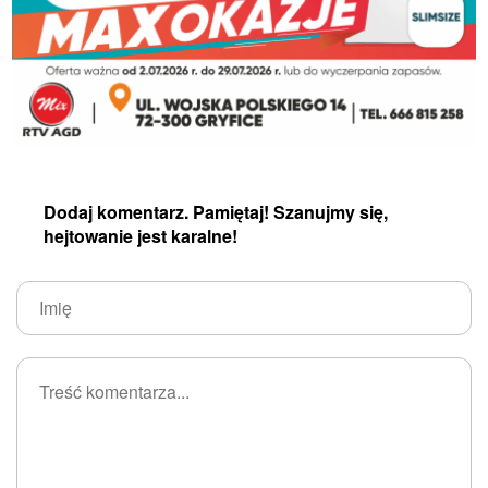
Dodaj komentarz. Pamiętaj! Szanujmy się,
hejtowanie jest karalne!