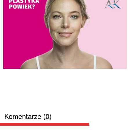
Komentarze (0)