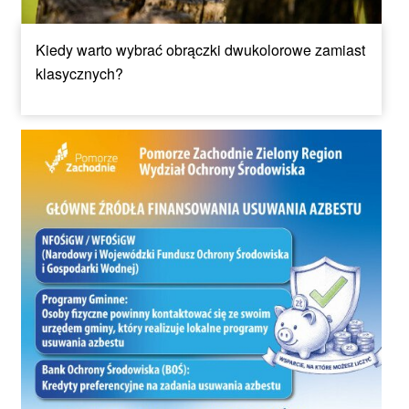
Kiedy warto wybrać obrączki dwukolorowe zamiast
klasycznych?