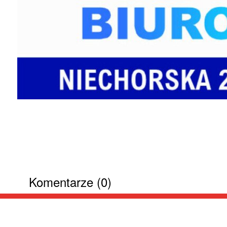
Komentarze (0)