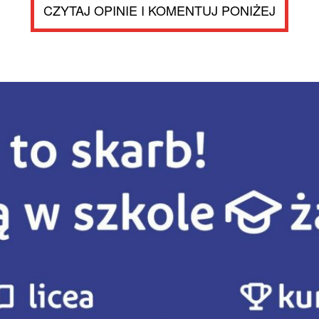
CZYTAJ OPINIE I KOMENTUJ PONIŻEJ