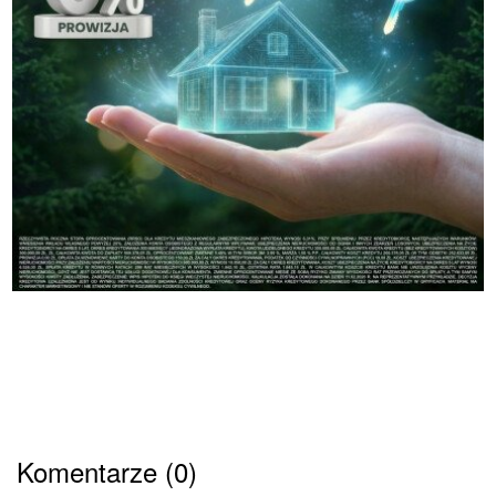
Komentarze (0)