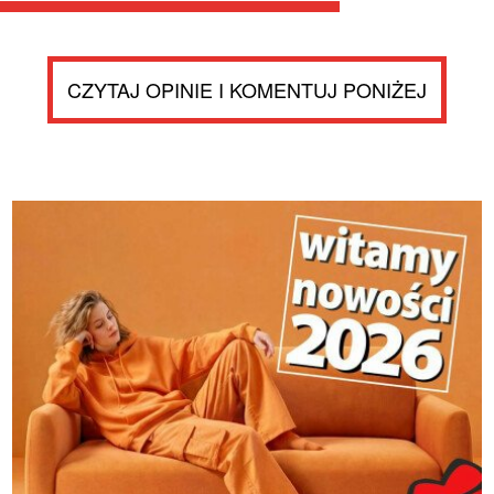
CZYTAJ OPINIE I KOMENTUJ PONIŻEJ