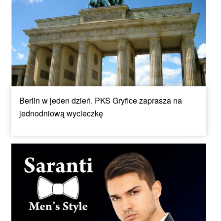
Berlin w jeden dzień. PKS Gryfice zaprasza na
jednodniową wycieczkę