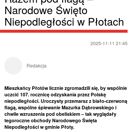
Narodowe Święto
Niepodległości w Płotach
2025-11-11 21:45
Redakcja
Mieszkańcy Płotów licznie zgromadzili się, by wspólnie
uczcić 107. rocznicę odzyskania przez Polskę
niepodległości. Uroczysty przemarsz z biało-czerwoną
flagą, wspólne śpiewanie Mazurka Dąbrowskiego i
chwile wzruszenia pod obeliskiem – tak wyglądały
tegoroczne obchody Narodowego Święta
Niepodległości w gminie Płoty.