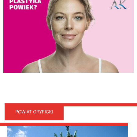
POWIAT GRYFICKI