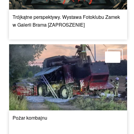
Trójkątne perspektywy. Wystawa Fotoklubu Zamek
w Galerii Brama [ZAPROSZENIE]
Pożar kombajnu