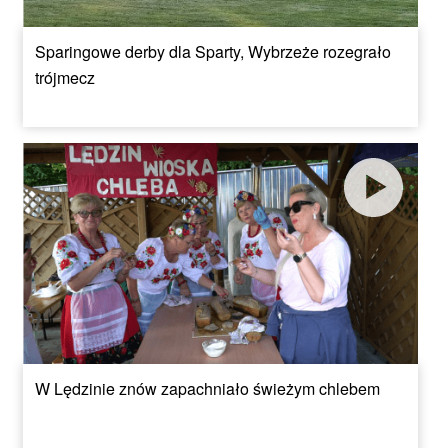
Sparingowe derby dla Sparty, Wybrzeże rozegrało
trójmecz
W Lędzinie znów zapachniało świeżym chlebem