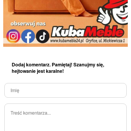
Dodaj komentarz. Pamiętaj! Szanujmy się,
hejtowanie jest karalne!