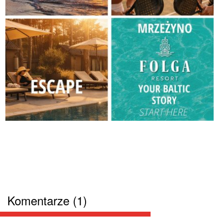
Komentarze (1)