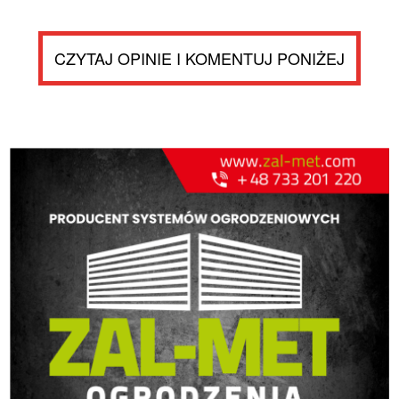
CZYTAJ OPINIE I KOMENTUJ PONIŻEJ