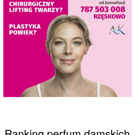
Ranking perfum damskich