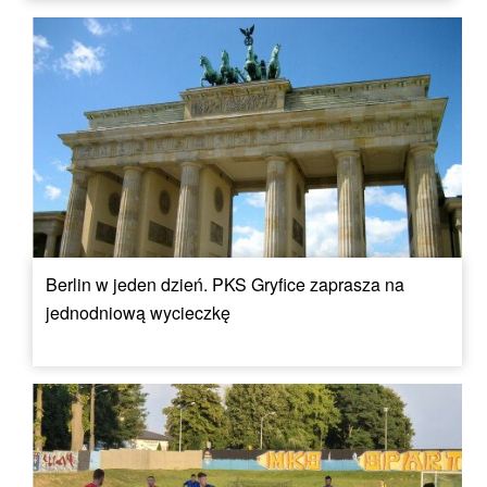
Berlin w jeden dzień. PKS Gryfice zaprasza na
jednodniową wycieczkę