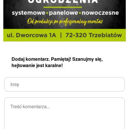
Dodaj komentarz. Pamiętaj! Szanujmy się,
hejtowanie jest karalne!