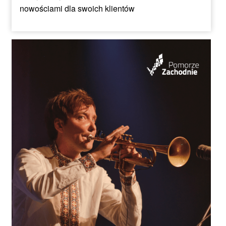
nowościami dla swoich klientów