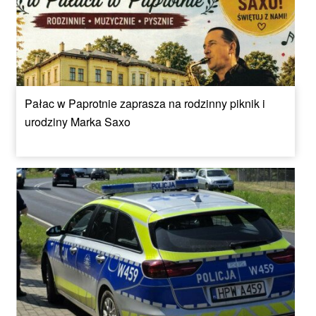
Pałac w Paprotnie zaprasza na rodzinny piknik i
urodziny Marka Saxo