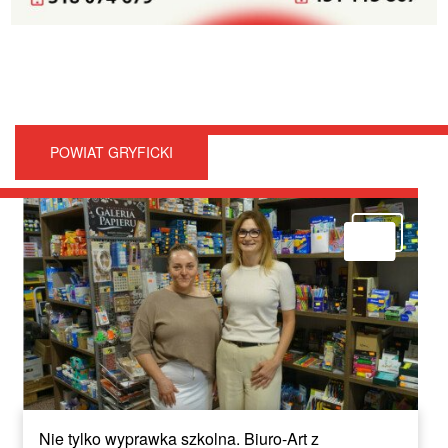
POWIAT GRYFICKI
Nie tylko wyprawka szkolna. Biuro-Art z