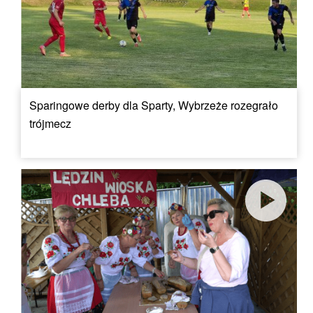
Sparingowe derby dla Sparty, Wybrzeże rozegrało
trójmecz