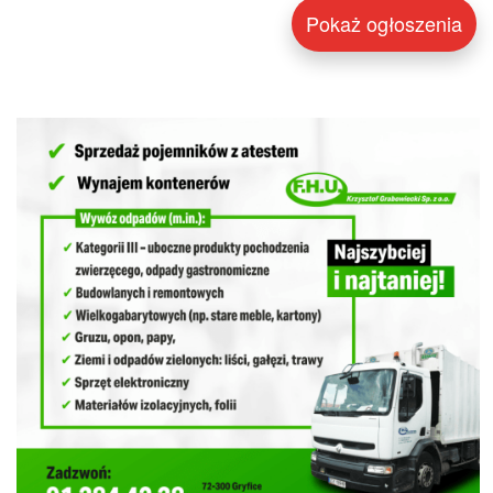
Pokaż ogłoszenia