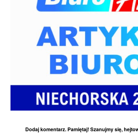
Dodaj komentarz. Pamiętaj! Szanujmy się, hejtow