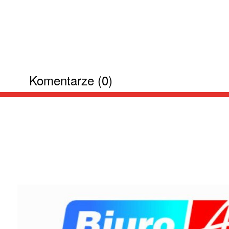
Komentarze (0)