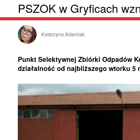
PSZOK w Gryficach wzn
Katarzyna Adamiak
Punkt Selektywnej Zbiórki Odpadów 
działalność od najbliższego wtorku 5 