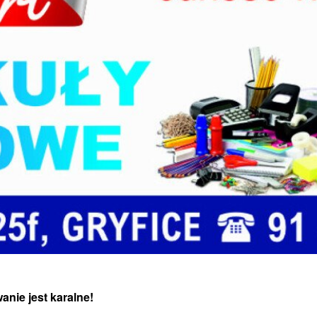
anie jest karalne!