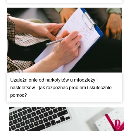
Uzależnienie od narkotyków u młodzieży i
nastolatków - jak rozpoznać problem i skutecznie
pomóc?