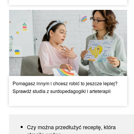
Pomagasz innym i chcesz robić to jeszcze lepiej?
Sprawdź studia z surdopedagogiki i arteterapii
Czy można przedłużyć receptę, która