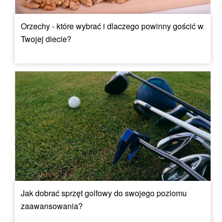
Orzechy - które wybrać i dlaczego powinny gościć w
Twojej diecie?
Jak dobrać sprzęt golfowy do swojego poziomu
zaawansowania?