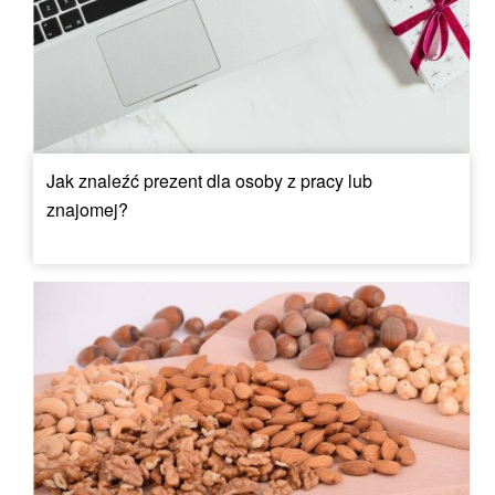
Jak znaleźć prezent dla osoby z pracy lub
znajomej?