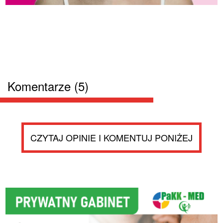
Komentarze (5)
CZYTAJ OPINIE I KOMENTUJ PONIŻEJ