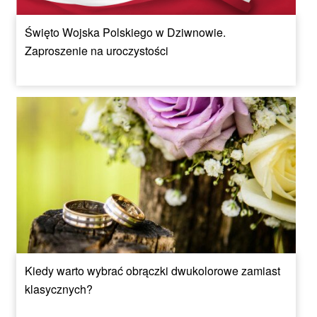
Święto Wojska Polskiego w Dziwnowie.
Zaproszenie na uroczystości
Kiedy warto wybrać obrączki dwukolorowe zamiast
klasycznych?