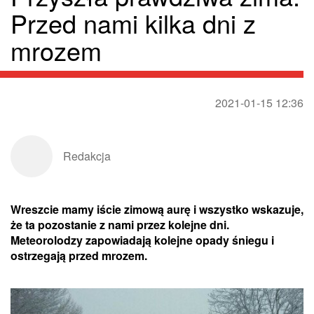
Przed nami kilka dni z
mrozem
2021-01-15 12:36
Redakcja
Wreszcie mamy iście zimową aurę i wszystko wskazuje,
że ta pozostanie z nami przez kolejne dni.
Meteorolodzy zapowiadają kolejne opady śniegu i
ostrzegają przed mrozem.