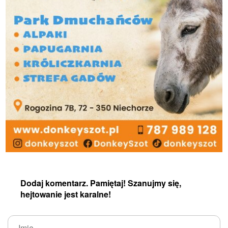
Dodaj komentarz. Pamiętaj! Szanujmy się,
hejtowanie jest karalne!