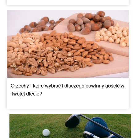
Orzechy - które wybrać i dlaczego powinny gościć w
Twojej diecie?