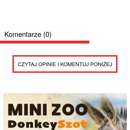
Komentarze (0)
CZYTAJ OPINIE I KOMENTUJ PONIŻEJ