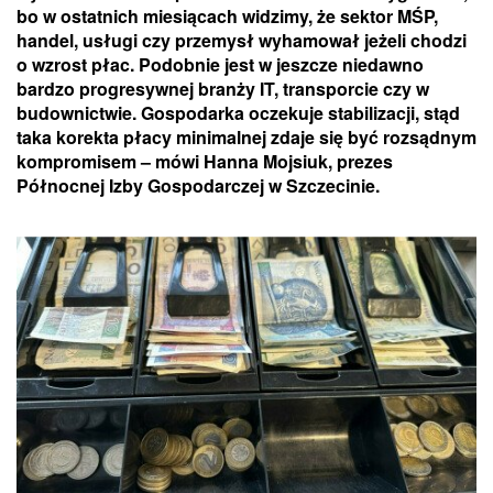
bo w ostatnich miesiącach widzimy, że sektor MŚP,
handel, usługi czy przemysł wyhamował jeżeli chodzi
o wzrost płac. Podobnie jest w jeszcze niedawno
bardzo progresywnej branży IT, transporcie czy w
budownictwie. Gospodarka oczekuje stabilizacji, stąd
taka korekta płacy minimalnej zdaje się być rozsądnym
kompromisem – mówi Hanna Mojsiuk, prezes
Północnej Izby Gospodarczej w Szczecinie.