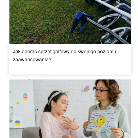
Jak dobrać sprzęt golfowy do swojego poziomu
zaawansowania?