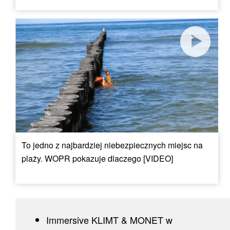
To jedno z najbardziej niebezpiecznych miejsc na
plaży. WOPR pokazuje dlaczego [VIDEO]
Immersive KLIMT & MONET w