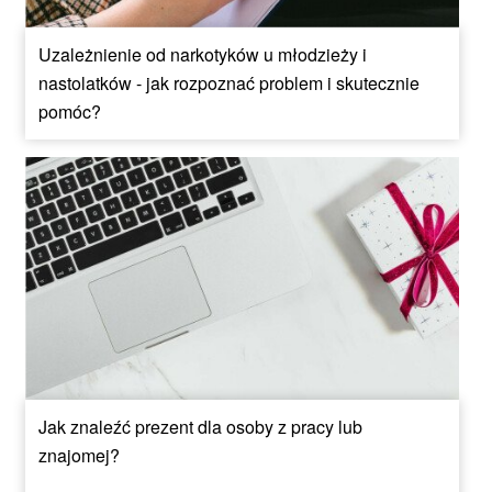
Uzależnienie od narkotyków u młodzieży i
nastolatków - jak rozpoznać problem i skutecznie
pomóc?
Jak znaleźć prezent dla osoby z pracy lub
znajomej?