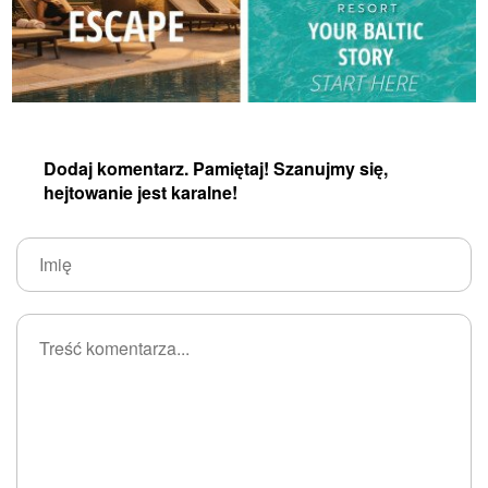
Dodaj komentarz. Pamiętaj! Szanujmy się,
hejtowanie jest karalne!