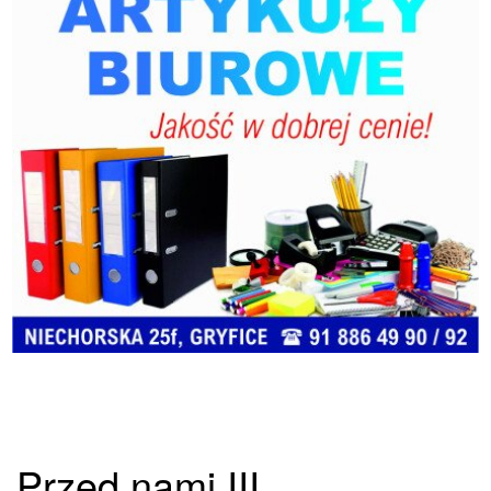
Przed nami III