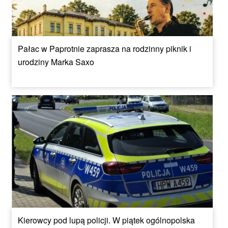
Pałac w Paprotnie zaprasza na rodzinny piknik i
urodziny Marka Saxo
Kierowcy pod lupą policji. W piątek ogólnopolska