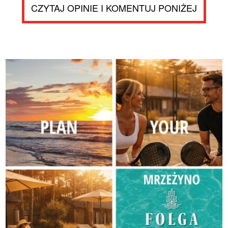
CZYTAJ OPINIE I KOMENTUJ PONIŻEJ