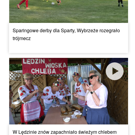
Sparingowe derby dla Sparty, Wybrzeże rozegrało
trójmecz
W Lędzinie znów zapachniało świeżym chlebem