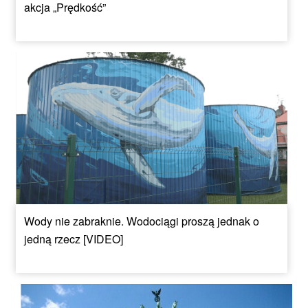
akcja „Prędkość”
Wody nie zabraknie. Wodociągi proszą jednak o
jedną rzecz [VIDEO]