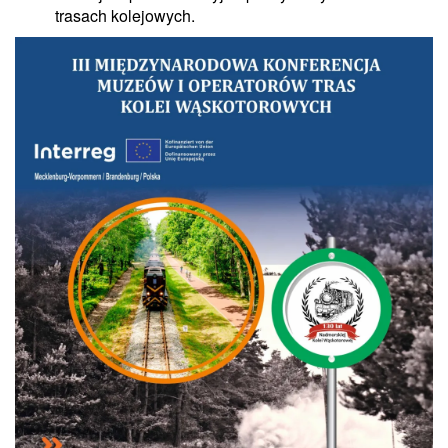
trasach kolejowych.