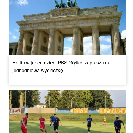
Berlin w jeden dzień. PKS Gryfice zaprasza na
jednodniową wycieczkę