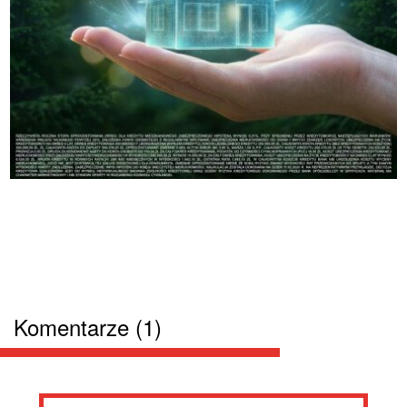
Komentarze (1)