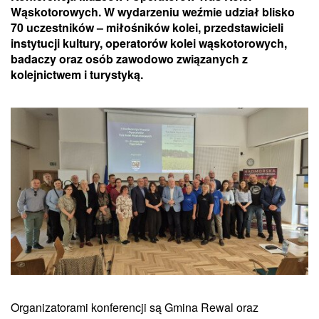
Wąskotorowych. W wydarzeniu weźmie udział blisko
70 uczestników – miłośników kolei, przedstawicieli
instytucji kultury, operatorów kolei wąskotorowych,
badaczy oraz osób zawodowo związanych z
kolejnictwem i turystyką.
Organizatorami konferencji są Gmina Rewal oraz