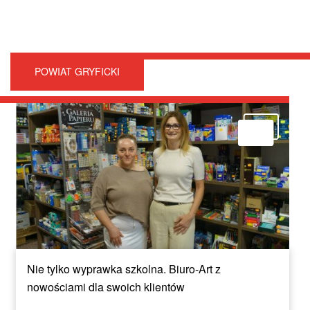
POWIAT GRYFICKI
Nie tylko wyprawka szkolna. Biuro-Art z
nowościami dla swoich klientów