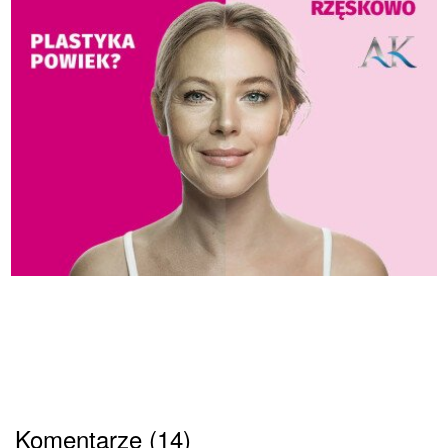
Komentarze (14)