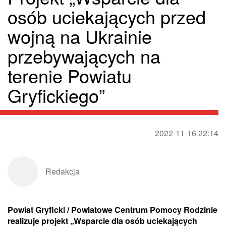
osób uciekających przed
wojną na Ukrainie
przebywających na
terenie Powiatu
Gryfickiego”
2022-11-16 22:14
Redakcja
Powiat Gryficki / Powiatowe Centrum Pomocy Rodzinie
realizuje projekt „Wsparcie dla osób uciekających