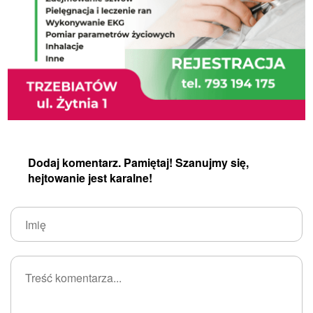
Dodaj komentarz. Pamiętaj! Szanujmy się,
hejtowanie jest karalne!