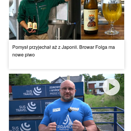
Pomysł przyjechał aż z Japonii. Browar Folga ma
nowe piwo