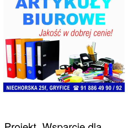
Projekt „Wsparcie dla