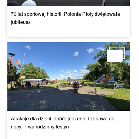
70 lat sportowej historii. Polonia Płoty świętowała
jubileusz
Atrakcje dla dzieci, dobre jedzenie i zabawa do
nocy. Trwa rodzinny festyn