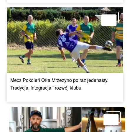
Mecz Pokoleń Orła Mrzeżyno po raz jedenasty.
Tradycja, integracja i rozwój klubu