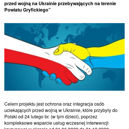
przed wojną na Ukrainie przebywających na terenie
Powiatu Gryfickiego”
Celem projektu jest ochrona oraz integracja osób
uciekających przed wojną w Ukrainie, które przybyły do
Polski od 24 lutego br. (w tym dzieci), poprzez
kompleksowe wsparcie usług wczesnej interwencji