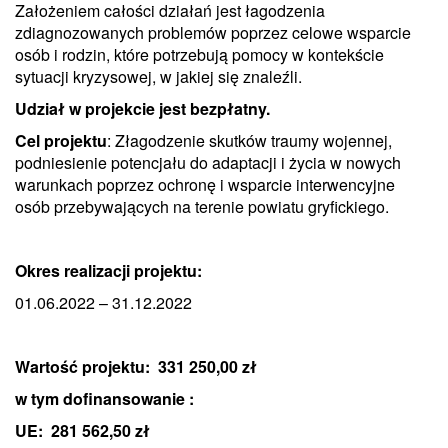
Założeniem całości działań jest łagodzenia
zdiagnozowanych problemów poprzez celowe wsparcie
osób i rodzin, które potrzebują pomocy w kontekście
sytuacji kryzysowej, w jakiej się znaleźli.
Udział w projekcie jest bezpłatny.
Cel projektu
: Złagodzenie skutków traumy wojennej,
podniesienie potencjału do adaptacji i życia w nowych
warunkach poprzez ochronę i wsparcie interwencyjne
osób przebywających na terenie powiatu gryfickiego.
Okres realizacji projektu:
01.06.2022 – 31.12.2022
Wartość projektu: 331 250,00 zł
w tym dofinansowanie :
UE: 281 562,50 zł