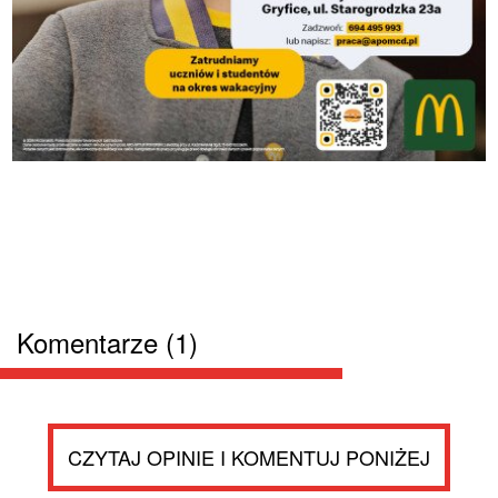
Komentarze (1)
CZYTAJ OPINIE I KOMENTUJ PONIŻEJ