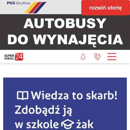
rozwiń ofertę