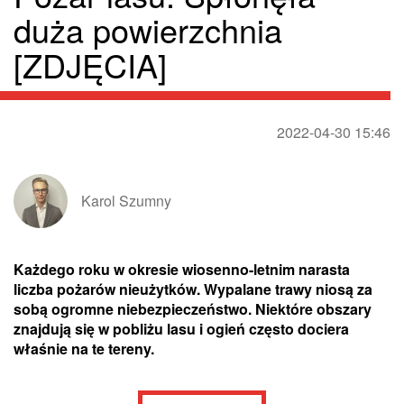
duża powierzchnia
[ZDJĘCIA]
2022-04-30 15:46
Karol Szumny
Każdego roku w okresie wiosenno-letnim narasta
liczba pożarów nieużytków. Wypalane trawy niosą za
sobą ogromne niebezpieczeństwo. Niektóre obszary
znajdują się w pobliżu lasu i ogień często dociera
właśnie na te tereny.