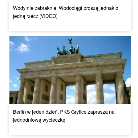
Wody nie zabraknie. Wodociągi proszą jednak o
jedną rzecz [VIDEO]
Berlin w jeden dzień. PKS Gryfice zaprasza na
jednodniową wycieczkę