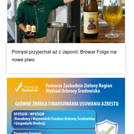
Pomysł przyjechał aż z Japonii. Browar Folga ma
nowe piwo