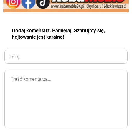
Dodaj komentarz. Pamiętaj! Szanujmy się,
hejtowanie jest karalne!