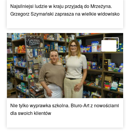
Najsilniejsi ludzie w kraju przyjadą do Mrzeżyna.
Grzegorz Szymański zaprasza na wielkie widowisko
Nie tylko wyprawka szkolna. Biuro-Art z nowościami
dla swoich klientów