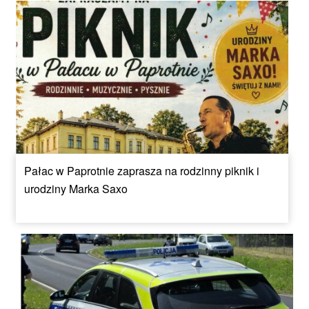
Pałac w Paprotnie zaprasza na rodzinny piknik i
urodziny Marka Saxo