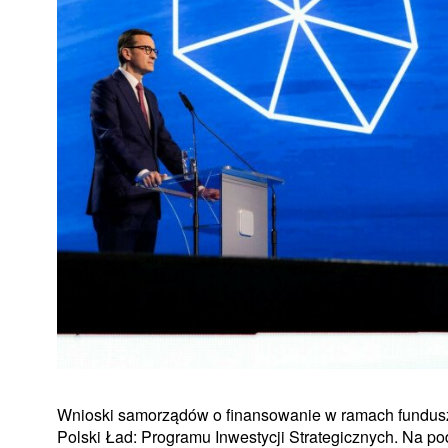
Wnioski samorządów o finansowanie w ramach fundus
Polski Ład: Programu Inwestycji Strategicznych. Na p