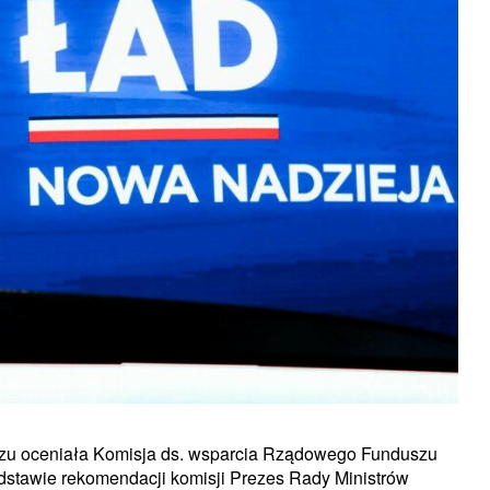
zu oceniała Komisja ds. wsparcia Rządowego Funduszu
odstawie rekomendacji komisji Prezes Rady Ministrów