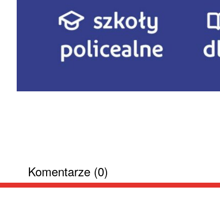
Komentarze (0)