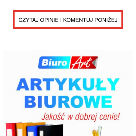
CZYTAJ OPINIE I KOMENTUJ PONIŻEJ