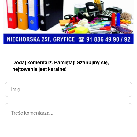
Dodaj komentarz. Pamiętaj! Szanujmy się,
hejtowanie jest karalne!