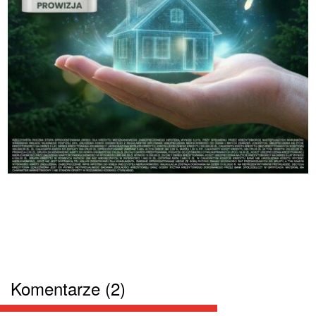
Komentarze (2)