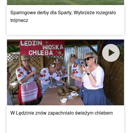
Sparingowe derby dla Sparty, Wybrzeże rozegrało
trójmecz
W Lędzinie znów zapachniało świeżym chlebem