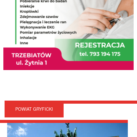
POWIAT GRYFICKI