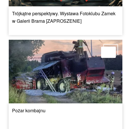
Trójkątne perspektywy. Wystawa Fotoklubu Zamek
w Galerii Brama [ZAPROSZENIE]
Pożar kombajnu