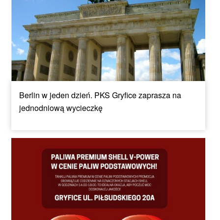
Berlin w jeden dzień. PKS Gryfice zaprasza na
jednodniową wycieczkę