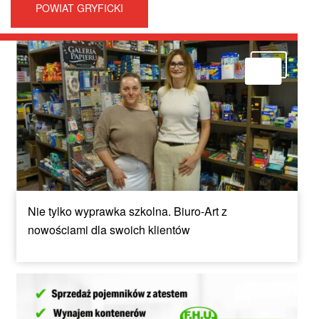
POWIAT GRYFICKI
Nie tylko wyprawka szkolna. Biuro-Art z
nowościami dla swoich klientów