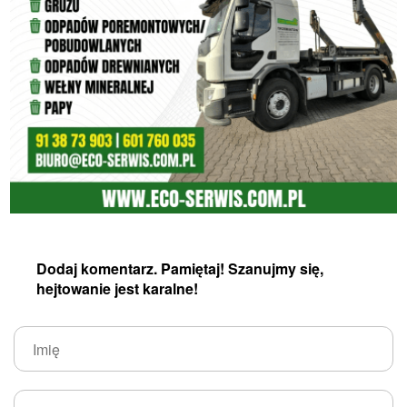
Dodaj komentarz. Pamiętaj! Szanujmy się,
hejtowanie jest karalne!