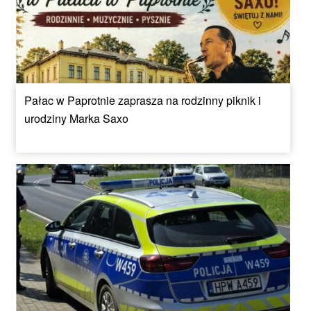
Pałac w Paprotnie zaprasza na rodzinny piknik i
urodziny Marka Saxo