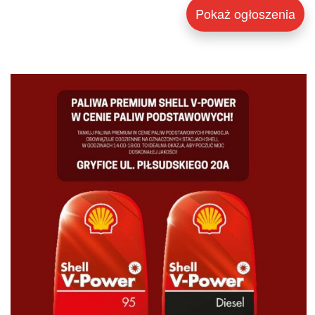
Pokaż ogłoszenia