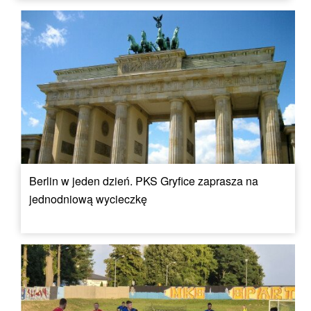
Berlin w jeden dzień. PKS Gryfice zaprasza na
jednodniową wycieczkę