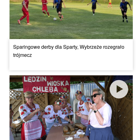
Sparingowe derby dla Sparty, Wybrzeże rozegrało
trójmecz