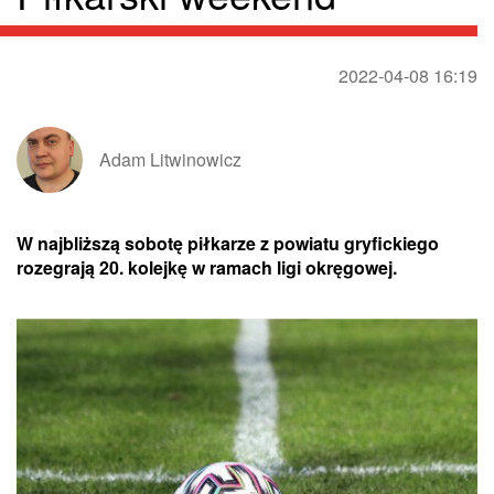
2022-04-08 16:19
Adam Litwinowicz
W najbliższą sobotę piłkarze z powiatu gryfickiego
rozegrają 20. kolejkę w ramach ligi okręgowej.