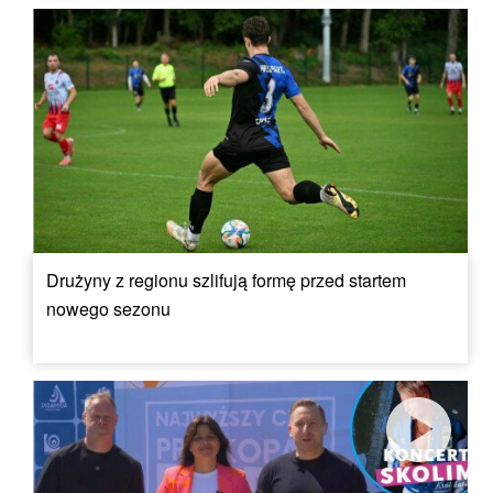
Drużyny z regionu szlifują formę przed startem
nowego sezonu