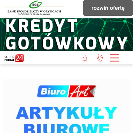
rozwiń ofertę