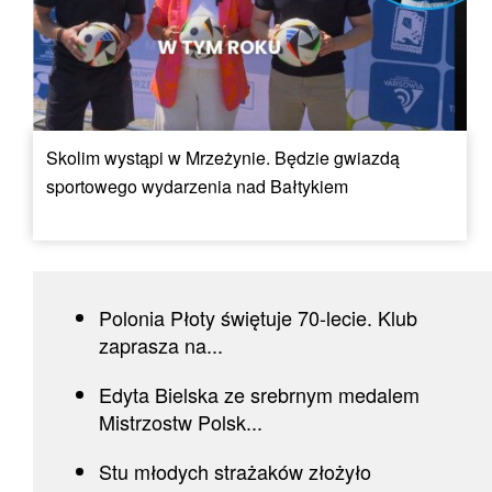
Skolim wystąpi w Mrzeżynie. Będzie gwiazdą
sportowego wydarzenia nad Bałtykiem
Polonia Płoty świętuje 70-lecie. Klub
zaprasza na...
Edyta Bielska ze srebrnym medalem
Mistrzostw Polsk...
Stu młodych strażaków złożyło