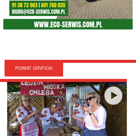
POWIAT GRYFICKI