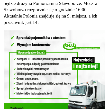
będzie drużyna Pomorzanina Sławoborze. Mecz w
Sławoborzu rozpocznie się o godzinie 16:00.
Aktualnie Polonia znajduje się na 9. miejscu, a ich
przeciwnik jest 14.