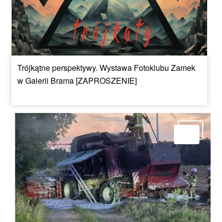
Trójkątne perspektywy. Wystawa Fotoklubu Zamek
w Galerii Brama [ZAPROSZENIE]