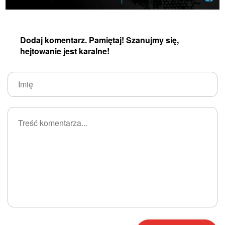
Dodaj komentarz. Pamiętaj! Szanujmy się,
hejtowanie jest karalne!