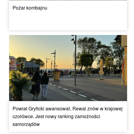
Pożar kombajnu
Powiat Gryficki awansował, Rewal znów w krajowej
czołówce. Jest nowy ranking zamożności
samorządów