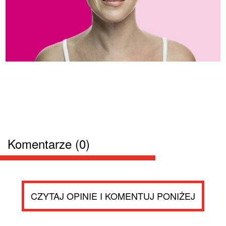
Komentarze (0)
CZYTAJ OPINIE I KOMENTUJ PONIŻEJ