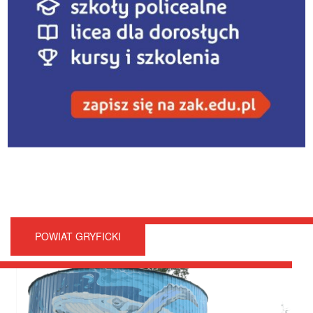
POWIAT GRYFICKI