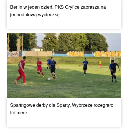
Berlin w jeden dzień. PKS Gryfice zaprasza na
jednodniową wycieczkę
Sparingowe derby dla Sparty, Wybrzeże rozegrało
trójmecz