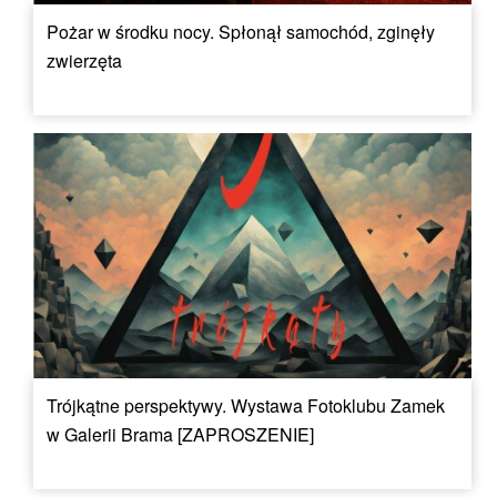
Pożar w środku nocy. Spłonął samochód, zginęły
zwierzęta
Trójkątne perspektywy. Wystawa Fotoklubu Zamek
w Galerii Brama [ZAPROSZENIE]