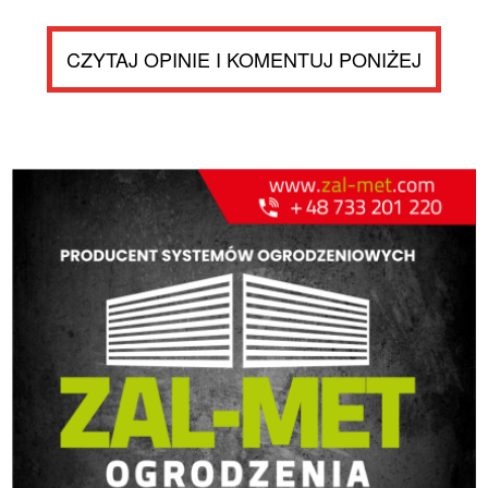
CZYTAJ OPINIE I KOMENTUJ PONIŻEJ