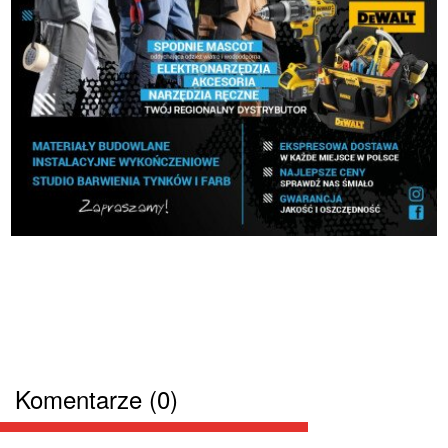
Komentarze (0)