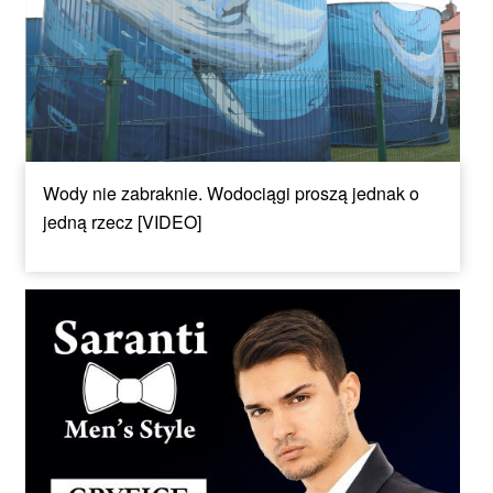
Wody nie zabraknie. Wodociągi proszą jednak o
jedną rzecz [VIDEO]