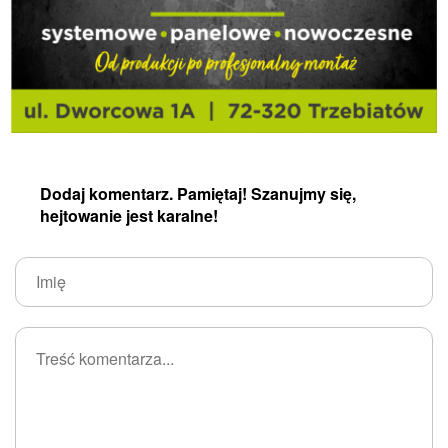
Dodaj komentarz. Pamiętaj! Szanujmy się,
hejtowanie jest karalne!