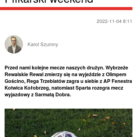
2022-11-04 8:11
Karol Szumny
Przed nami kolejne mecze naszych drużyn. Wybrzeże
Rewalskie Rewal zmierzy się na wyjeździe z Olimpem
Gościno, Rega Trzebiatów zagra u siebie z AP Fenestra
Kotwica Kołobrzeg, natomiast Sparta rozegra mecz
wyjazdowy z Sarmatą Dobra.