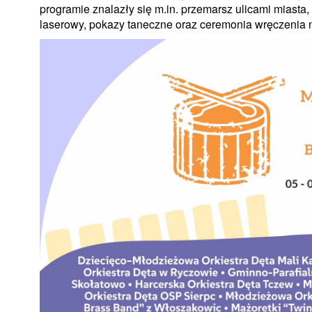
programie znalazły się m.in. przemarsz ulicami miasta
laserowy, pokazy taneczne oraz ceremonia wręczenia 