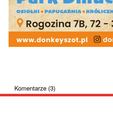
Komentarze (3)