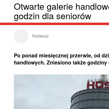
Otwarte galerie handlow
godzin dla seniorów
Redakcja
Po ponad miesięcznej przerwie, od dz
handlowych. Zniesiono także godziny 