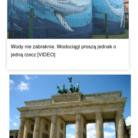
Wody nie zabraknie. Wodociągi proszą jednak o
jedną rzecz [VIDEO]