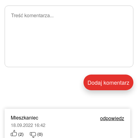
Mieszkaniec
odpowiedz
18.09.2022 16:42
(
2
)
(
0
)