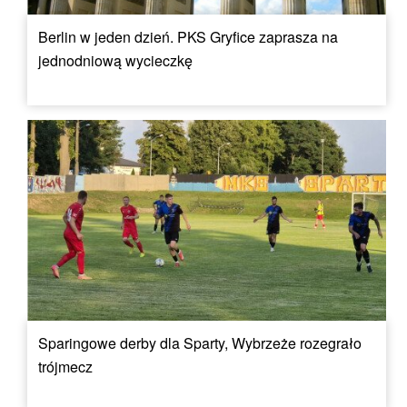
Berlin w jeden dzień. PKS Gryfice zaprasza na
jednodniową wycieczkę
Sparingowe derby dla Sparty, Wybrzeże rozegrało
trójmecz