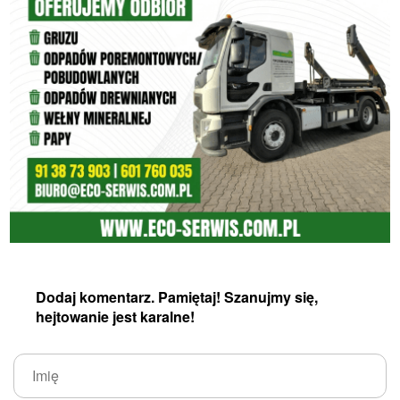
Dodaj komentarz. Pamiętaj! Szanujmy się,
hejtowanie jest karalne!