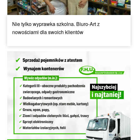
Nie tylko wyprawka szkolna. Biuro-Art z
nowościami dla swoich klientów