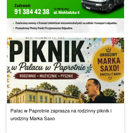
Pałac w Paprotnie zaprasza na rodzinny piknik i
urodziny Marka Saxo