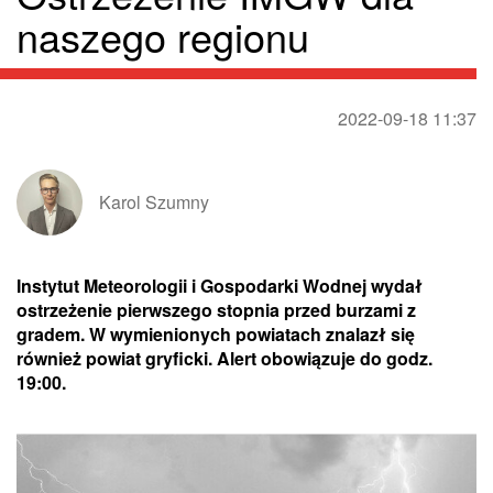
naszego regionu
2022-09-18 11:37
Karol Szumny
Instytut Meteorologii i Gospodarki Wodnej wydał
ostrzeżenie pierwszego stopnia przed burzami z
gradem. W wymienionych powiatach znalazł się
również powiat gryficki. Alert obowiązuje do godz.
19:00.