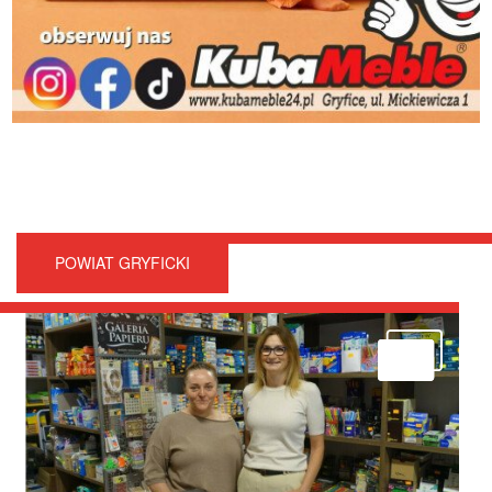
POWIAT GRYFICKI