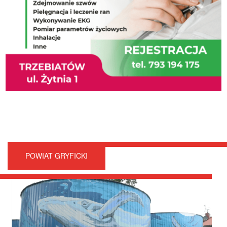
POWIAT GRYFICKI