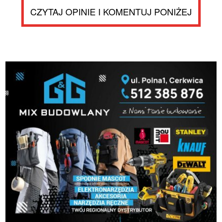
CZYTAJ OPINIE I KOMENTUJ PONIŻEJ