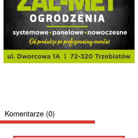
Komentarze (0)