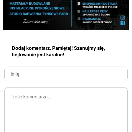
Dodaj komentarz. Pamiętaj! Szanujmy się,
hejtowanie jest karalne!