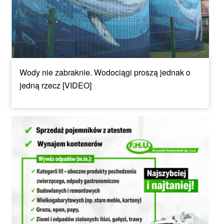
Wody nie zabraknie. Wodociągi proszą jednak o
jedną rzecz [VIDEO]