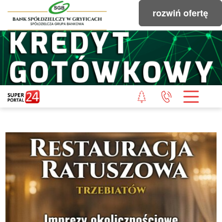
rozwiń ofertę