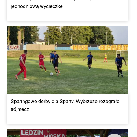
jednodniową wycieczkę
Sparingowe derby dla Sparty, Wybrzeże rozegrało
trójmecz