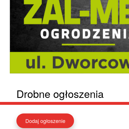
Drobne ogłoszenia
Dodaj ogłoszenie