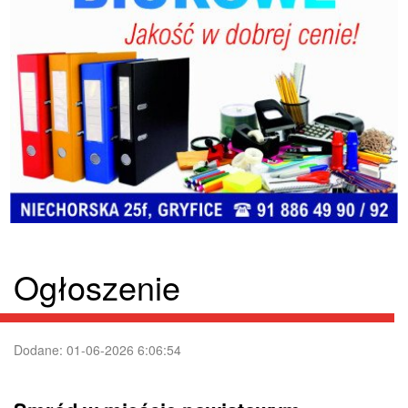
Ogłoszenie
Dodane: 01-06-2026 6:06:54