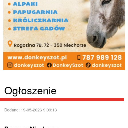
Ogłoszenie
Dodane: 19-05-2026 9:09:13