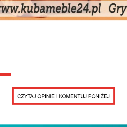
CZYTAJ OPINIE I KOMENTUJ PONIŻEJ