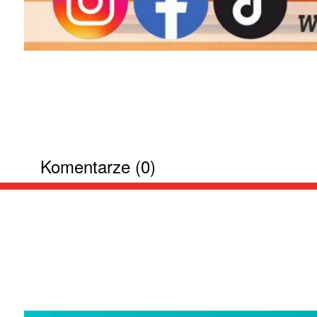
Komentarze (0)