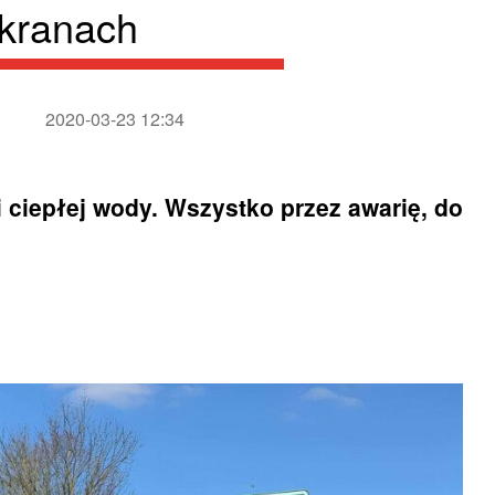
 kranach
2020-03-23 12:34
 ciepłej wody. Wszystko przez awarię, do