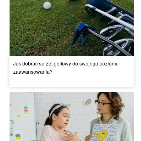
Jak dobrać sprzęt golfowy do swojego poziomu
zaawansowania?