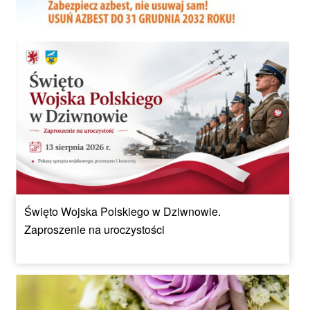
Święto Wojska Polskiego w Dziwnowie.
Zaproszenie na uroczystości