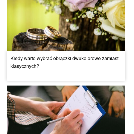
Kiedy warto wybrać obrączki dwukolorowe zamiast
klasycznych?