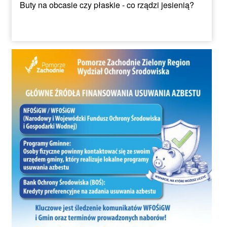
Buty na obcasie czy płaskie - co rządzi jesienią?