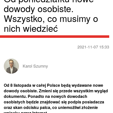
dowody osobiste.
Wszystko, co musimy o
nich wiedzieć
2021-11-07 15:33
Karol Szumny
Od 8 listopada w całej Polsce będą wydawane nowe
dowody osobiste. Zmieni się przede wszystkim wygląd
dokumentu. Ponadto na nowych dowodach
osobistych będzie znajdować się podpis posiadacza
oraz skan odcisku palca, co uniemożliwi złożenie
wniosku przez Internet.