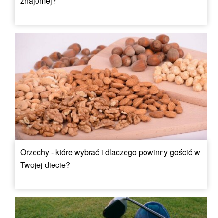
znajomej?
Orzechy - które wybrać i dlaczego powinny gościć w
Twojej diecie?