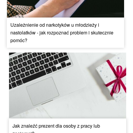
Uzależnienie od narkotyków u młodzieży i
nastolatków - jak rozpoznać problem i skutecznie
pomóc?
Jak znaleźć prezent dla osoby z pracy lub