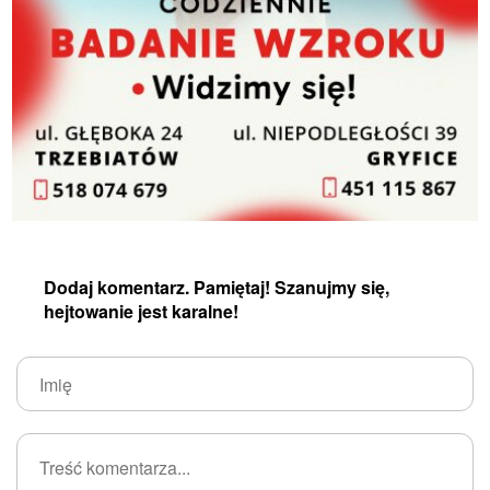
Dodaj komentarz. Pamiętaj! Szanujmy się,
hejtowanie jest karalne!