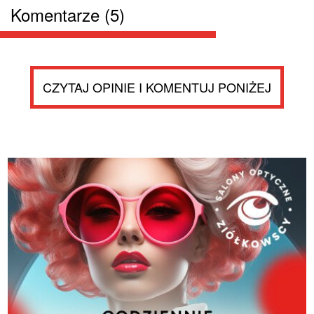
Komentarze (5)
CZYTAJ OPINIE I KOMENTUJ PONIŻEJ