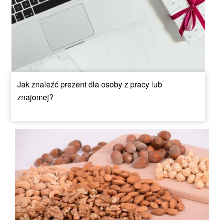
Jak znaleźć prezent dla osoby z pracy lub
znajomej?