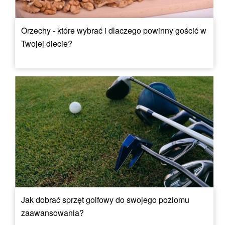
Orzechy - które wybrać i dlaczego powinny gościć w
Twojej diecie?
Jak dobrać sprzęt golfowy do swojego poziomu
zaawansowania?