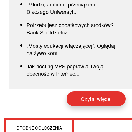
„Młodzi, ambitni i przeciążeni.
Dlaczego Uniwersyt...
Potrzebujesz dodatkowych środków?
Bank Spółdzielcz...
„Mosty edukacji włączającej”. Oglądaj
na żywo konf...
Jak hosting VPS poprawia Twoją
obecność w Internec...
Czytaj więcej
DROBNE OGŁOSZENIA