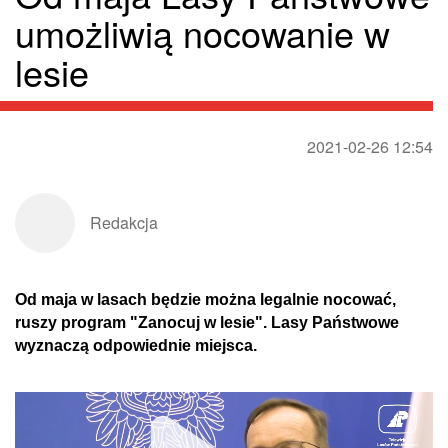
umożliwią nocowanie w
lesie
2021-02-26 12:54
Redakcja
Od maja w lasach będzie można legalnie nocować,
ruszy program "Zanocuj w lesie". Lasy Państwowe
wyznaczą odpowiednie miejsca.