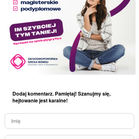
Dodaj komentarz. Pamiętaj! Szanujmy się,
hejtowanie jest karalne!