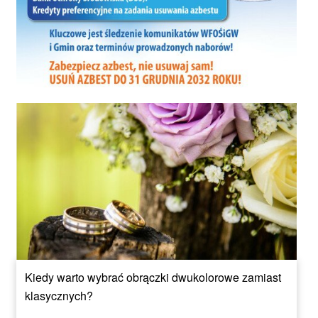
Kiedy warto wybrać obrączki dwukolorowe zamiast
klasycznych?