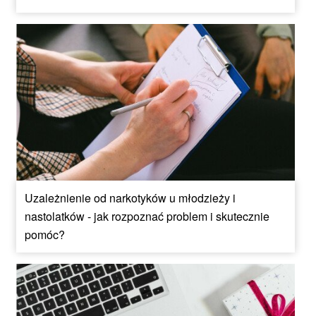
Uzależnienie od narkotyków u młodzieży i
nastolatków - jak rozpoznać problem i skutecznie
pomóc?