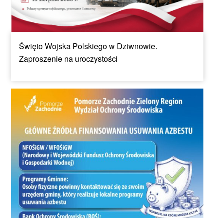
Święto Wojska Polskiego w Dziwnowie.
Zaproszenie na uroczystości