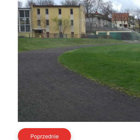
Poprzednie