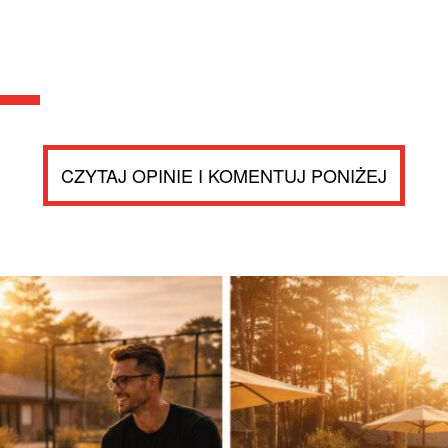
CZYTAJ OPINIE I KOMENTUJ PONIŻEJ