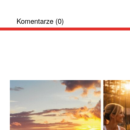
Komentarze (0)