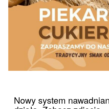
Nowy system nawadnian