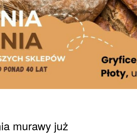
ia murawy już