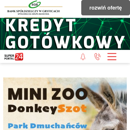
rozwiń ofertę