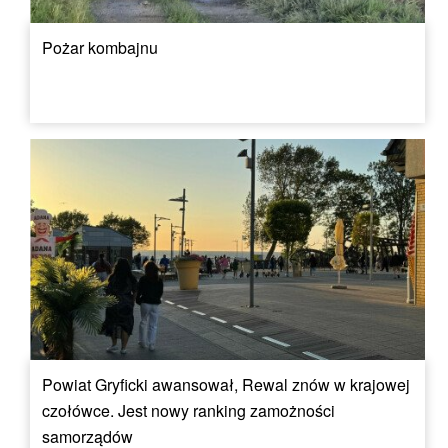
Pożar kombajnu
Powiat Gryficki awansował, Rewal znów w krajowej
czołówce. Jest nowy ranking zamożności
samorządów