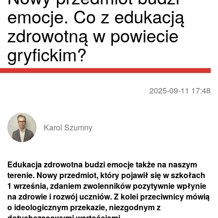
emocje. Co z edukacją
zdrowotną w powiecie
gryfickim?
2025-09-11 17:48
Karol Szumny
Edukacja zdrowotna budzi emocje także na naszym
terenie. Nowy przedmiot, który pojawił się w szkołach
1 września, zdaniem zwolenników pozytywnie wpłynie
na zdrowie i rozwój uczniów. Z kolei przeciwnicy mówią
o ideologicznym przekazie, niezgodnym z
dotychczasowymi wartościami.