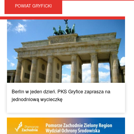
POWIAT GRYFICKI
Berlin w jeden dzień. PKS Gryfice zaprasza na
jednodniową wycieczkę