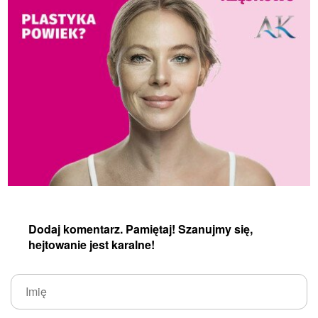
Dodaj komentarz. Pamiętaj! Szanujmy się,
hejtowanie jest karalne!