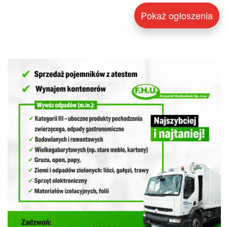
Pokaż ogłoszenia