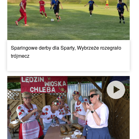
Sparingowe derby dla Sparty, Wybrzeże rozegrało
trójmecz