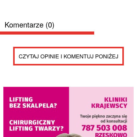
Komentarze (0)
CZYTAJ OPINIE I KOMENTUJ PONIŻEJ