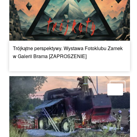
Trójkątne perspektywy. Wystawa Fotoklubu Zamek
w Galerii Brama [ZAPROSZENIE]