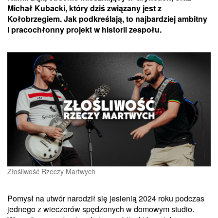
Michał Kubacki, który dziś związany jest z
Kołobrzegiem. Jak podkreślają, to najbardziej ambitny
i pracochłonny projekt w historii zespołu.
Złośliwość Rzeczy Martwych
Pomysł na utwór narodził się jesienią 2024 roku podczas
jednego z wieczorów spędzonych w domowym studio.