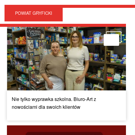
POWIAT GRYFICKI
Nie tylko wyprawka szkolna. Biuro-Art z
nowościami dla swoich klientów