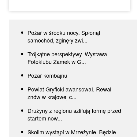
Pożar w środku nocy. Spłonął
samochód, zginęły zwi...
Trójkątne perspektywy. Wystawa
Fotoklubu Zamek w G...
Pożar kombajnu
Powiat Gryficki awansował, Rewal
znów w krajowej c...
Drużyny z regionu szlifują formę przed
startem now...
Skolim wystąpi w Mrzeżynie. Będzie