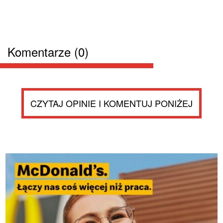
Komentarze (0)
CZYTAJ OPINIE I KOMENTUJ PONIŻEJ