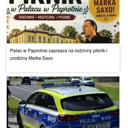
Pałac w Paprotnie zaprasza na rodzinny piknik i
urodziny Marka Saxo