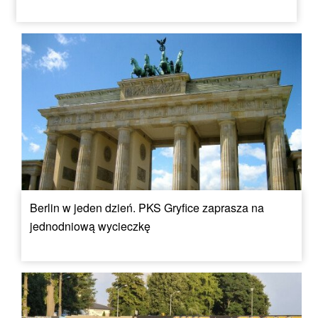
Berlin w jeden dzień. PKS Gryfice zaprasza na
jednodniową wycieczkę