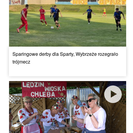
Sparingowe derby dla Sparty, Wybrzeże rozegrało
trójmecz