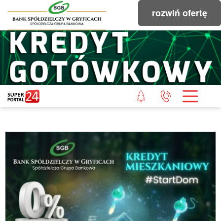
rozwiń ofertę