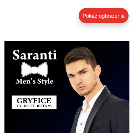
Pokaż ogłoszenia