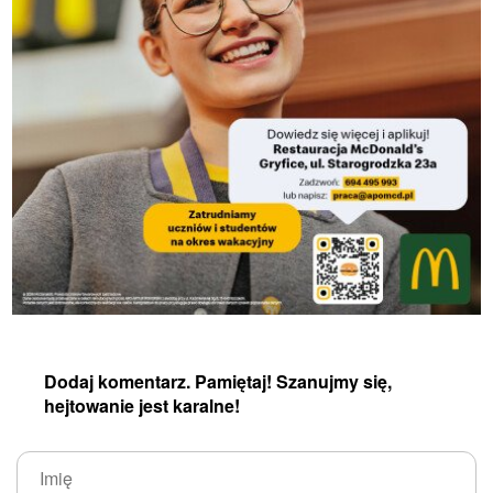
Dodaj komentarz. Pamiętaj! Szanujmy się,
hejtowanie jest karalne!