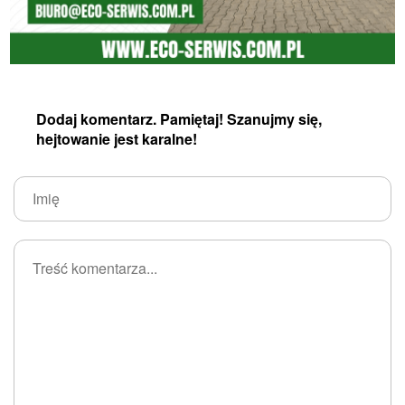
Dodaj komentarz. Pamiętaj! Szanujmy się,
hejtowanie jest karalne!