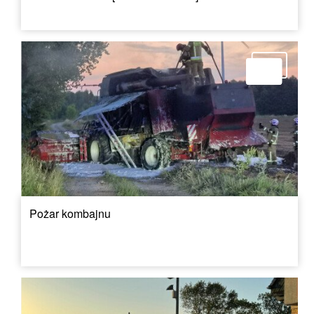
Pożar kombajnu