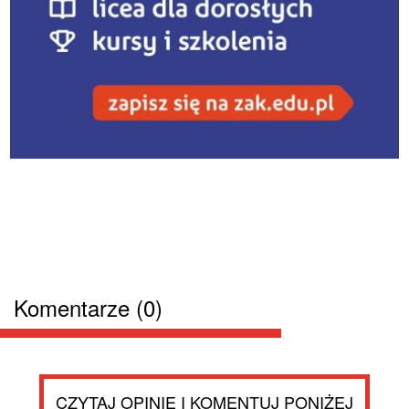
Komentarze (0)
CZYTAJ OPINIE I KOMENTUJ PONIŻEJ