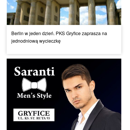
Berlin w jeden dzień. PKS Gryfice zaprasza na
jednodniową wycieczkę