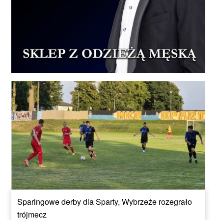
Sparingowe derby dla Sparty, Wybrzeże rozegrało
trójmecz