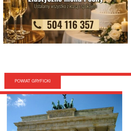
POWIAT GRYFICKI