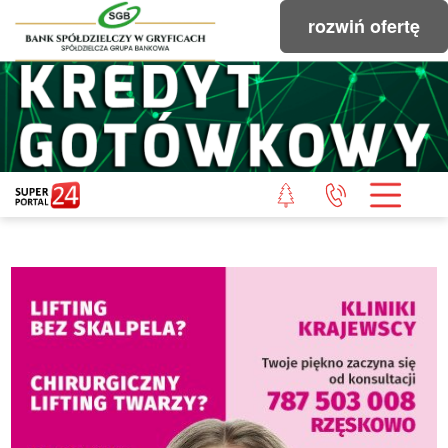
rozwiń ofertę