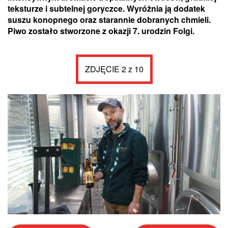
teksturze i subtelnej goryczce. Wyróżnia ją dodatek
suszu konopnego oraz starannie dobranych chmieli.
Piwo zostało stworzone z okazji 7. urodzin Folgi.
ZDJĘCIE 2 z 10