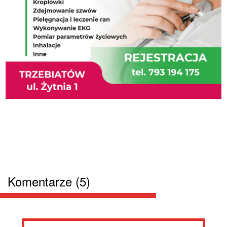
Komentarze (5)