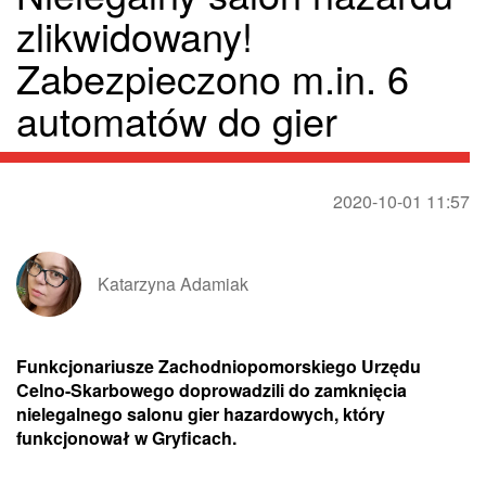
zlikwidowany!
Zabezpieczono m.in. 6
automatów do gier
2020-10-01 11:57
Katarzyna Adamiak
Funkcjonariusze Zachodniopomorskiego Urzędu
Celno-Skarbowego doprowadzili do zamknięcia
nielegalnego salonu gier hazardowych, który
funkcjonował w Gryficach.