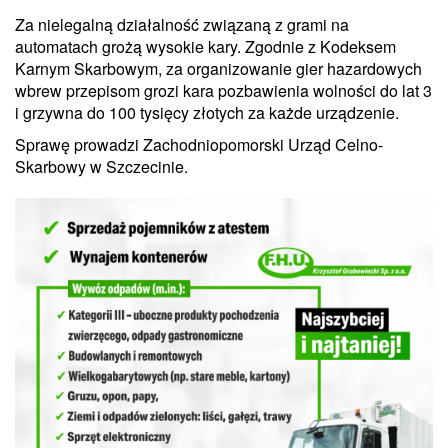
Za nielegalną działalność związaną z grami na
automatach grożą wysokie kary. Zgodnie z Kodeksem
Karnym Skarbowym, za organizowanie gier hazardowych
wbrew przepisom grozi kara pozbawienia wolności do lat 3
i grzywna do 100 tysięcy złotych za każde urządzenie.
Sprawę prowadzi Zachodniopomorski Urząd Celno-
Skarbowy w Szczecinie.