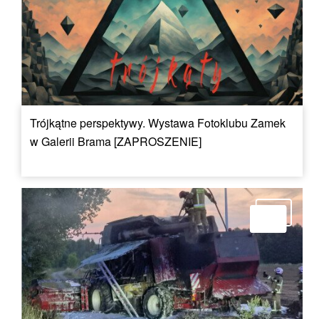
Trójkątne perspektywy. Wystawa Fotoklubu Zamek
w Galerii Brama [ZAPROSZENIE]