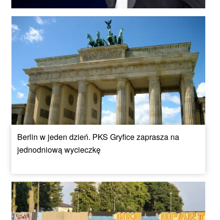
Berlin w jeden dzień. PKS Gryfice zaprasza na
jednodniową wycieczkę