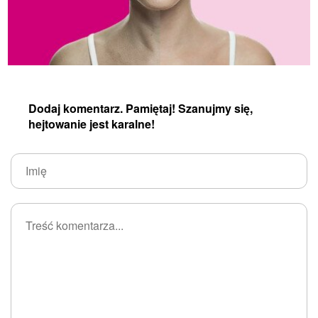
Dodaj komentarz. Pamiętaj! Szanujmy się,
hejtowanie jest karalne!