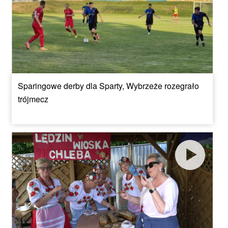
Sparingowe derby dla Sparty, Wybrzeże rozegrało
trójmecz