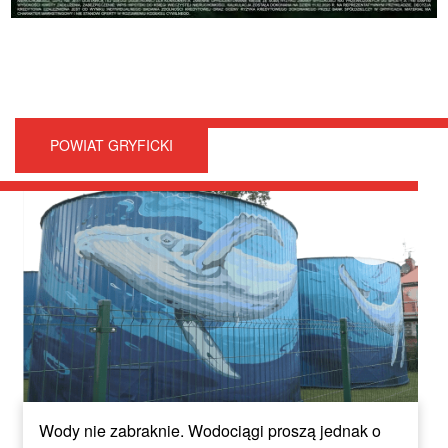
POWIAT GRYFICKI
Wody nie zabraknie. Wodociągi proszą jednak o