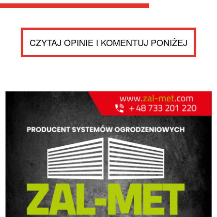
CZYTAJ OPINIE I KOMENTUJ PONIŻEJ