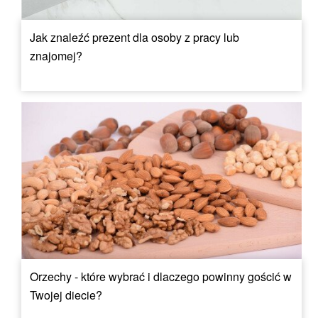
Jak znaleźć prezent dla osoby z pracy lub
znajomej?
Orzechy - które wybrać i dlaczego powinny gościć w
Twojej diecie?