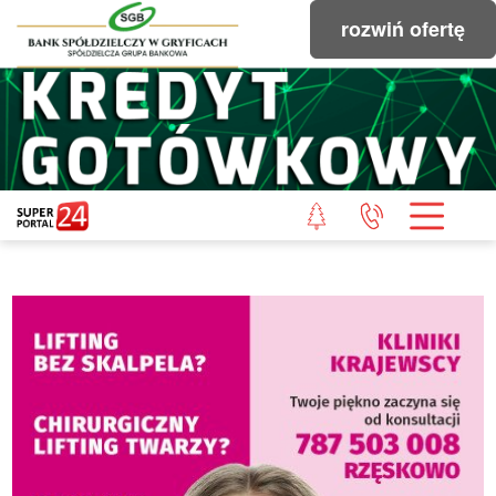
rozwiń ofertę