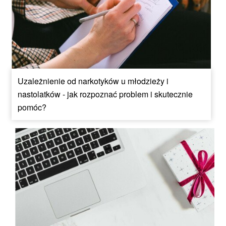
Uzależnienie od narkotyków u młodzieży i
nastolatków - jak rozpoznać problem i skutecznie
pomóc?