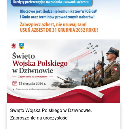
Święto Wojska Polskiego w Dziwnowie.
Zaproszenie na uroczystości