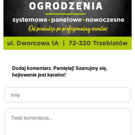
Dodaj komentarz. Pamiętaj! Szanujmy się,
hejtowanie jest karalne!