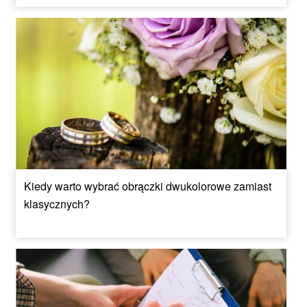
Kiedy warto wybrać obrączki dwukolorowe zamiast
klasycznych?