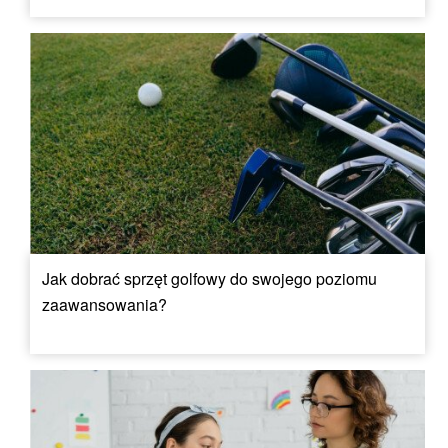
Jak dobrać sprzęt golfowy do swojego poziomu
zaawansowania?