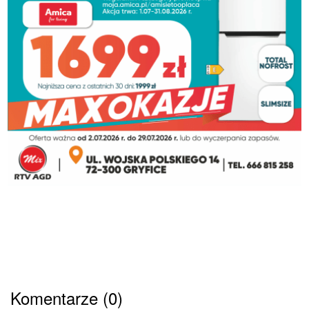
Komentarze (0)