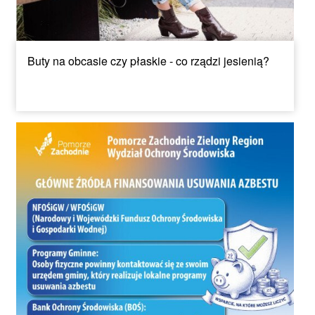
Buty na obcasie czy płaskie - co rządzi jesienią?