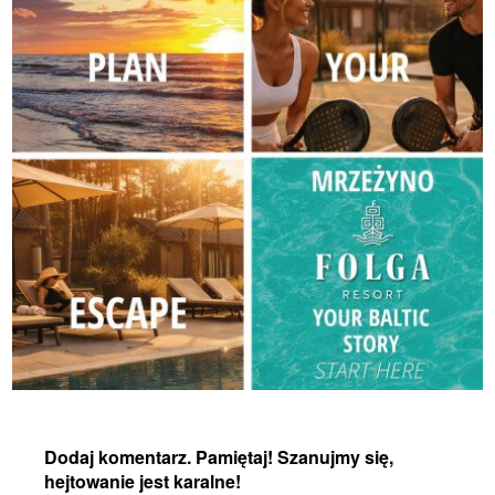
Dodaj komentarz. Pamiętaj! Szanujmy się,
hejtowanie jest karalne!