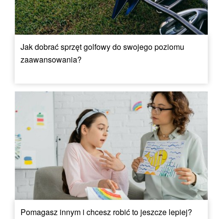
Jak dobrać sprzęt golfowy do swojego poziomu
zaawansowania?
Pomagasz innym i chcesz robić to jeszcze lepiej?