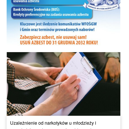
Uzależnienie od narkotyków u młodzieży i