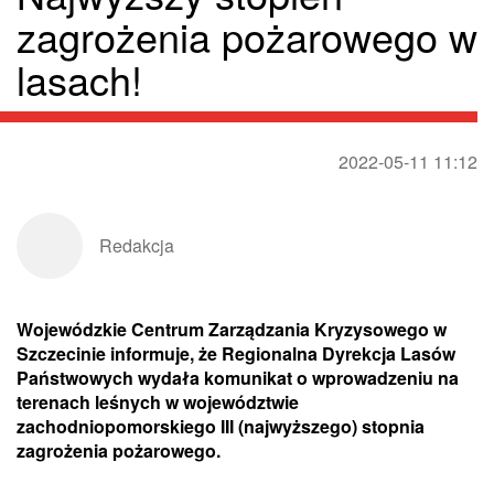
zagrożenia pożarowego w
lasach!
2022-05-11 11:12
Redakcja
Wojewódzkie Centrum Zarządzania Kryzysowego w
Szczecinie informuje, że Regionalna Dyrekcja Lasów
Państwowych wydała komunikat o wprowadzeniu na
terenach leśnych w województwie
zachodniopomorskiego III (najwyższego) stopnia
zagrożenia pożarowego.