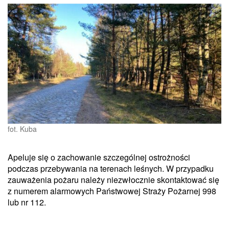
fot. Kuba
Apeluje się o zachowanie szczególnej ostrożności
podczas przebywania na terenach leśnych. W przypadku
zauważenia pożaru należy niezwłocznie skontaktować się
z numerem alarmowych Państwowej Straży Pożarnej 998
lub nr 112.