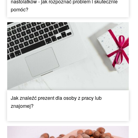
nastolatków - jak rozpoznać problem i skutecznie
pomóc?
Jak znaleźć prezent dla osoby z pracy lub
znajomej?