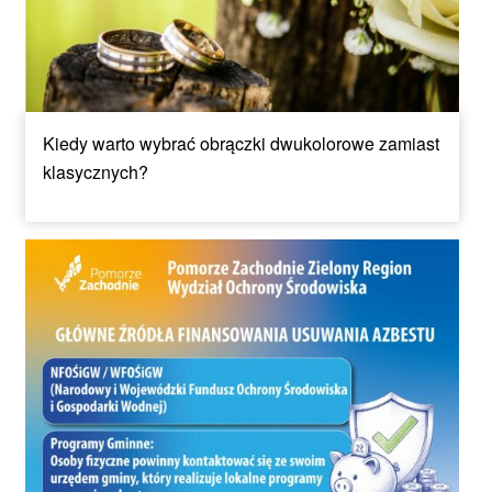
Kiedy warto wybrać obrączki dwukolorowe zamiast
klasycznych?