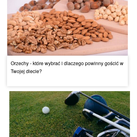
Orzechy - które wybrać i dlaczego powinny gościć w
Twojej diecie?