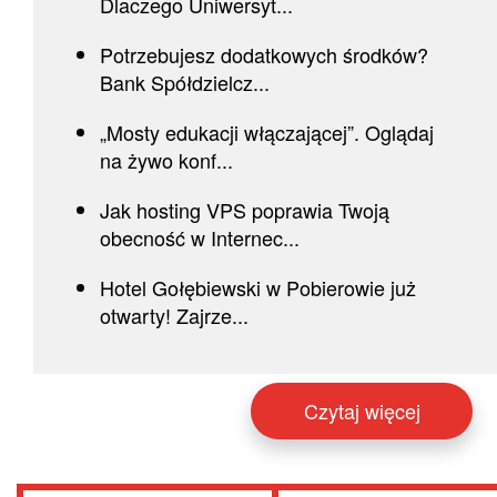
Dlaczego Uniwersyt...
Potrzebujesz dodatkowych środków?
Bank Spółdzielcz...
„Mosty edukacji włączającej”. Oglądaj
na żywo konf...
Jak hosting VPS poprawia Twoją
obecność w Internec...
Hotel Gołębiewski w Pobierowie już
otwarty! Zajrze...
Czytaj więcej