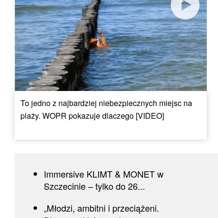
To jedno z najbardziej niebezpiecznych miejsc na
plaży. WOPR pokazuje dlaczego [VIDEO]
Immersive KLIMT & MONET w
Szczecinie – tylko do 26...
„Młodzi, ambitni i przeciążeni.