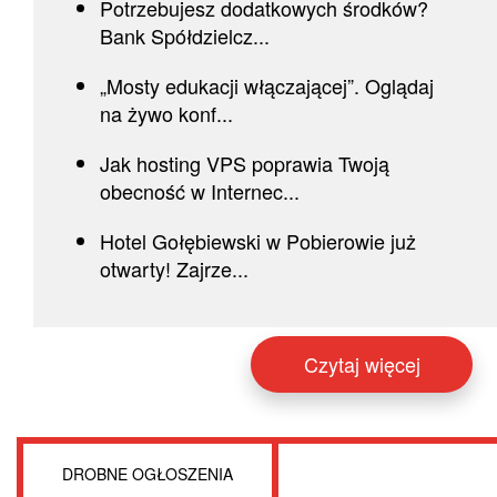
Potrzebujesz dodatkowych środków?
Bank Spółdzielcz...
„Mosty edukacji włączającej”. Oglądaj
na żywo konf...
Jak hosting VPS poprawia Twoją
obecność w Internec...
Hotel Gołębiewski w Pobierowie już
otwarty! Zajrze...
Czytaj więcej
DROBNE OGŁOSZENIA