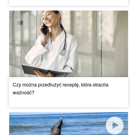
Czy można przedłużyć receptę, która straciła
ważność?