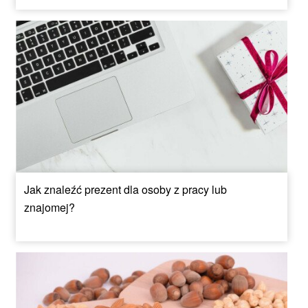
Jak znaleźć prezent dla osoby z pracy lub
znajomej?