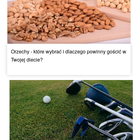
Orzechy - które wybrać i dlaczego powinny gościć w
Twojej diecie?