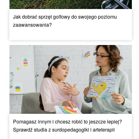
Jak dobrać sprzęt golfowy do swojego poziomu
zaawansowania?
Pomagasz innym i chcesz robić to jeszcze lepiej?
Sprawdź studia z surdopedagogiki i arteterapii