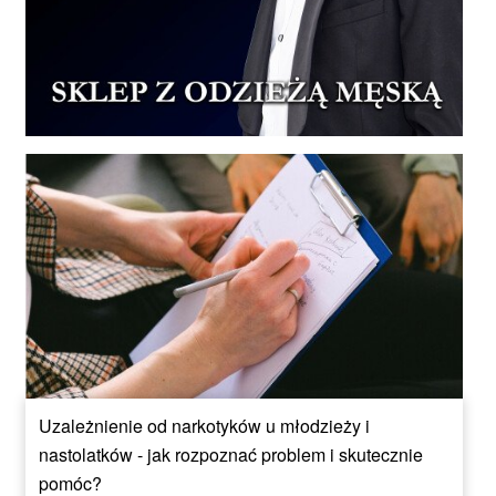
Uzależnienie od narkotyków u młodzieży i
nastolatków - jak rozpoznać problem i skutecznie
pomóc?