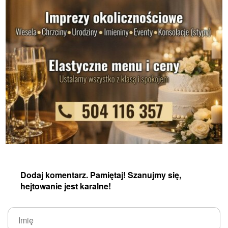
Dodaj komentarz. Pamiętaj! Szanujmy się,
hejtowanie jest karalne!