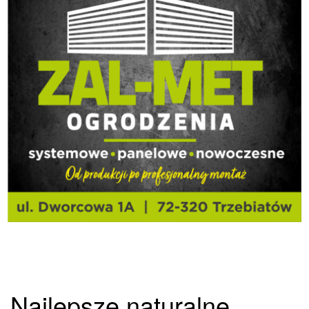
Najlepsze naturalne