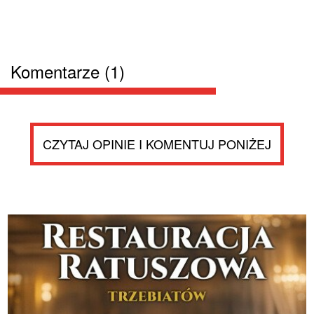
Komentarze (1)
CZYTAJ OPINIE I KOMENTUJ PONIŻEJ