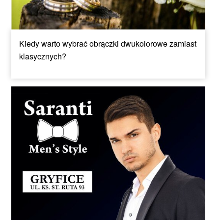
Kiedy warto wybrać obrączki dwukolorowe zamiast
klasycznych?