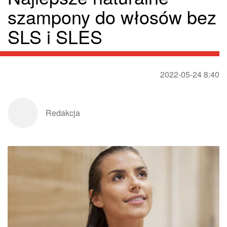
szampony do włosów bez
SLS i SLES
2022-05-24 8:40
Redakcja