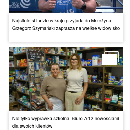
Najsilniejsi ludzie w kraju przyjadą do Mrzeżyna.
Grzegorz Szymański zaprasza na wielkie widowisko
Nie tylko wyprawka szkolna. Biuro-Art z nowościami
dla swoich klientów