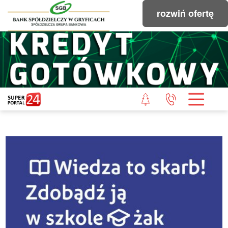
rozwiń ofertę