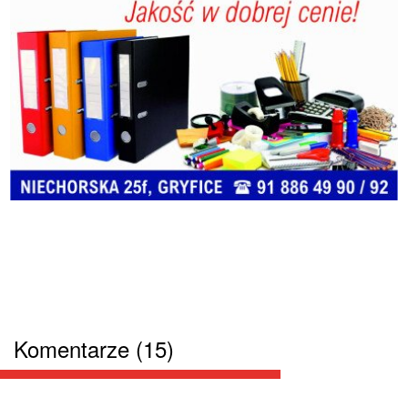
Komentarze (15)