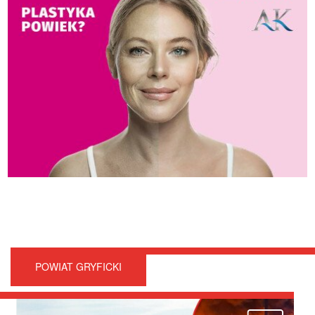
POWIAT GRYFICKI