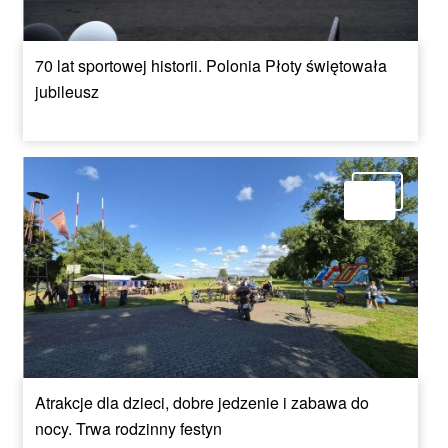
70 lat sportowej historii. Polonia Płoty świętowała
jubileusz
Atrakcje dla dzieci, dobre jedzenie i zabawa do
nocy. Trwa rodzinny festyn