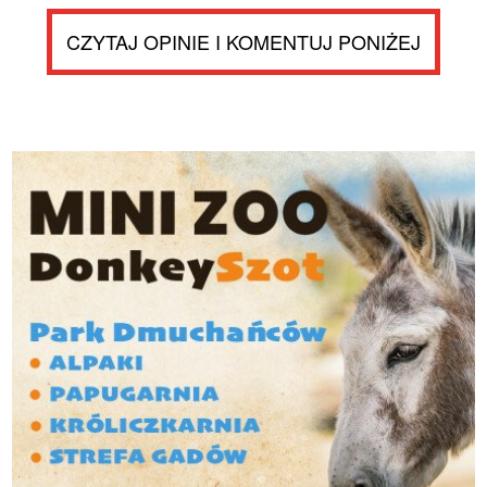
CZYTAJ OPINIE I KOMENTUJ PONIŻEJ