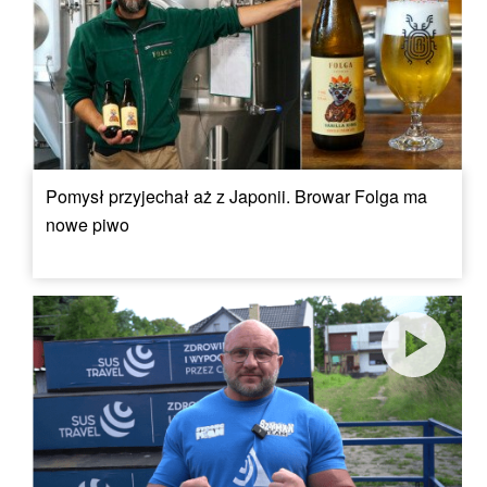
Pomysł przyjechał aż z Japonii. Browar Folga ma
nowe piwo