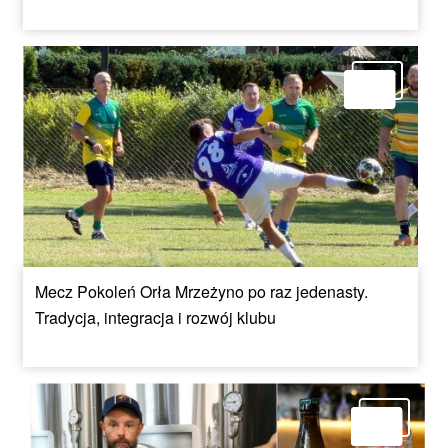
Mecz Pokoleń Orła Mrzeżyno po raz jedenasty.
Tradycja, integracja i rozwój klubu