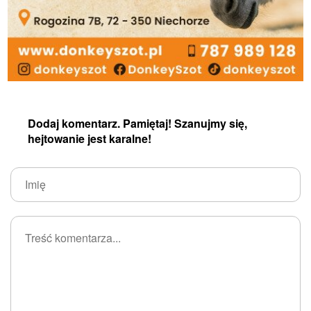
Dodaj komentarz. Pamiętaj! Szanujmy się,
hejtowanie jest karalne!