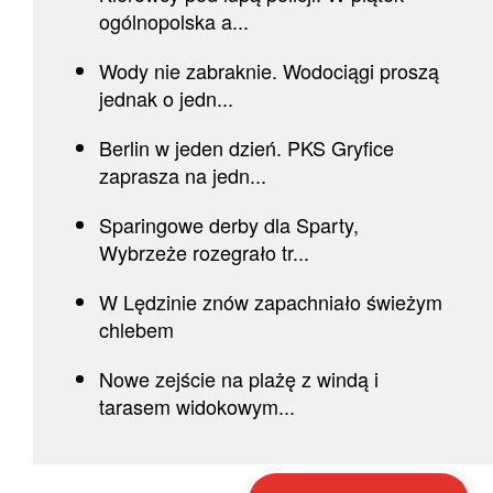
ogólnopolska a...
Wody nie zabraknie. Wodociągi proszą
jednak o jedn...
Berlin w jeden dzień. PKS Gryfice
zaprasza na jedn...
Sparingowe derby dla Sparty,
Wybrzeże rozegrało tr...
W Lędzinie znów zapachniało świeżym
chlebem
Nowe zejście na plażę z windą i
tarasem widokowym...