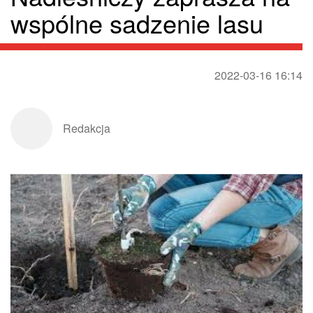
wspólne sadzenie lasu
2022-03-16 16:14
Redakcja