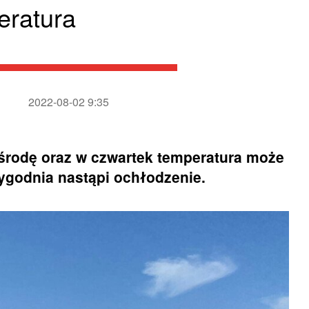
eratura
2022-08-02 9:35
 środę oraz w czwartek temperatura może
tygodnia nastąpi ochłodzenie.