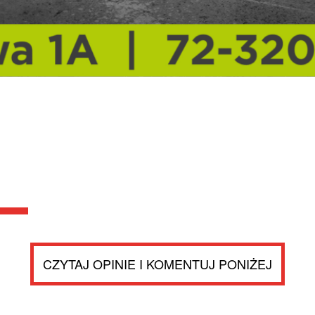
CZYTAJ OPINIE I KOMENTUJ PONIŻEJ