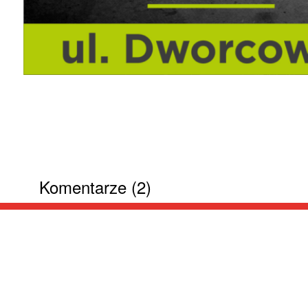
Komentarze (2)