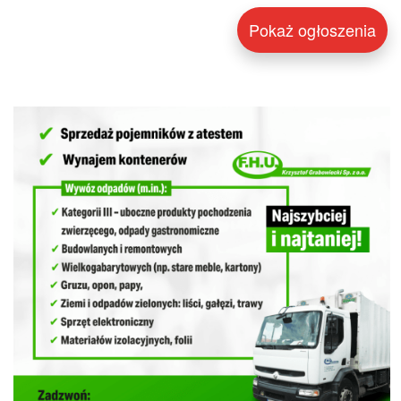
Pokaż ogłoszenia