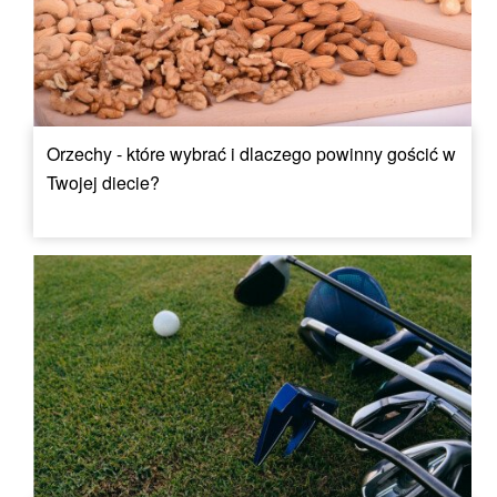
Orzechy - które wybrać i dlaczego powinny gościć w
Twojej diecie?