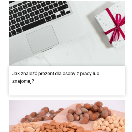
Jak znaleźć prezent dla osoby z pracy lub
znajomej?