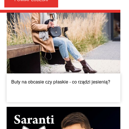
Buty na obcasie czy płaskie - co rządzi jesienią?