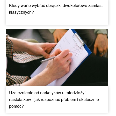
Kiedy warto wybrać obrączki dwukolorowe zamiast
klasycznych?
Uzależnienie od narkotyków u młodzieży i
nastolatków - jak rozpoznać problem i skutecznie
pomóc?