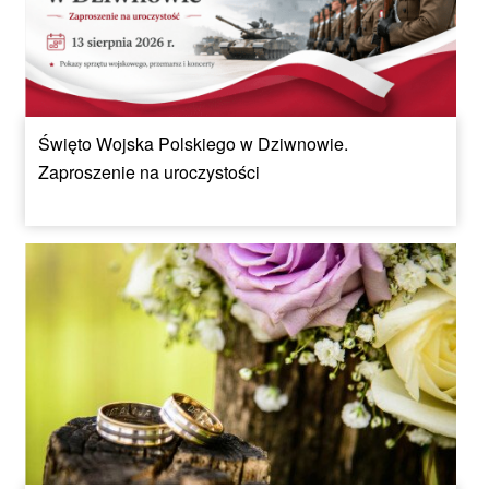
Święto Wojska Polskiego w Dziwnowie.
Zaproszenie na uroczystości