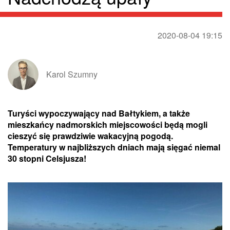
2020-08-04 19:15
Karol Szumny
Turyści wypoczywający nad Bałtykiem, a także
mieszkańcy nadmorskich miejscowości będą mogli
cieszyć się prawdziwie wakacyjną pogodą.
Temperatury w najbliższych dniach mają sięgać niemal
30 stopni Celsjusza!