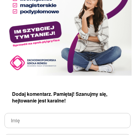
Dodaj komentarz. Pamiętaj! Szanujmy się,
hejtowanie jest karalne!