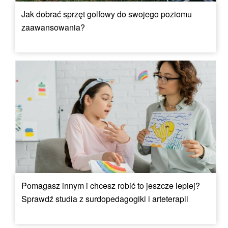
Jak dobrać sprzęt golfowy do swojego poziomu
zaawansowania?
Pomagasz innym i chcesz robić to jeszcze lepiej?
Sprawdź studia z surdopedagogiki i arteterapii