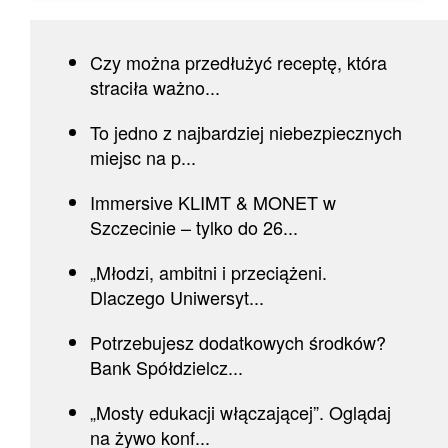
Czy można przedłużyć receptę, która
straciła ważno...
To jedno z najbardziej niebezpiecznych
miejsc na p...
Immersive KLIMT & MONET w
Szczecinie – tylko do 26...
„Młodzi, ambitni i przeciążeni.
Dlaczego Uniwersyt...
Potrzebujesz dodatkowych środków?
Bank Spółdzielcz...
„Mosty edukacji włączającej”. Oglądaj
na żywo konf...