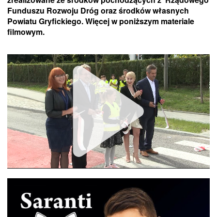
Funduszu Rozwoju Dróg oraz środków własnych
Powiatu Gryfickiego. Więcej w poniższym materiale
filmowym.
Unmute