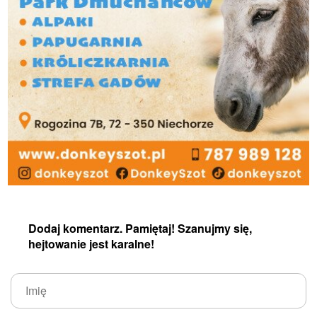
Dodaj komentarz. Pamiętaj! Szanujmy się,
hejtowanie jest karalne!