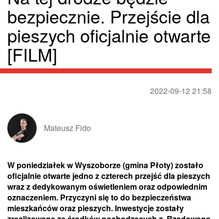
bezpiecznie. Przejście dla
pieszych oficjalnie otwarte
[FILM]
2022-09-12 21:58
Mateusz Fido
W poniedziałek w Wyszoborze (gmina Płoty) zostało
oficjalnie otwarte jedno z czterech przejść dla pieszych
wraz z dedykowanym oświetleniem oraz odpowiednim
oznaczeniem. Przyczyni się to do bezpieczeństwa
mieszkańców oraz pieszych. Inwestycje zostały
zrealizowane ze środków pochodzących z Rządowego