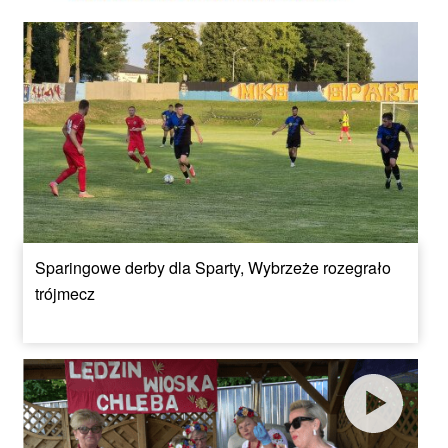
Sparingowe derby dla Sparty, Wybrzeże rozegrało
trójmecz