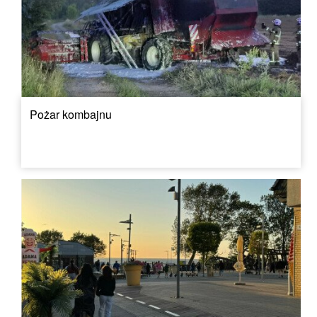
Pożar kombajnu