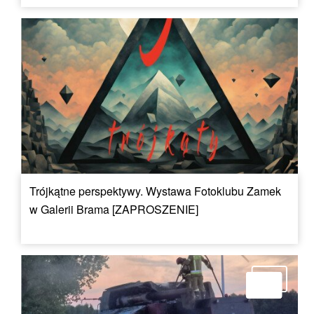
Trójkątne perspektywy. Wystawa Fotoklubu Zamek
w Galerii Brama [ZAPROSZENIE]