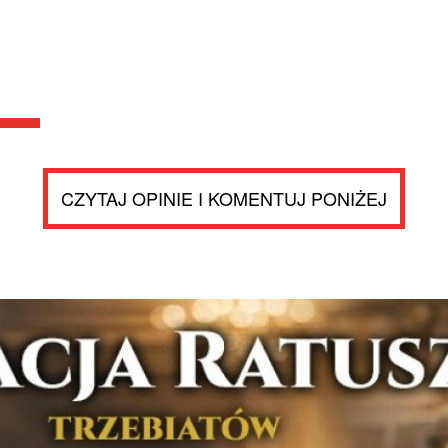
CZYTAJ OPINIE I KOMENTUJ PONIŻEJ