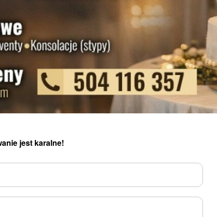
anie jest karalne!