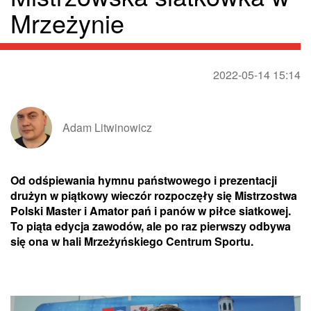
Mrzeżynie
2022-05-14 15:14
Adam Litwinowicz
Od odśpiewania hymnu państwowego i prezentacji
drużyn w piątkowy wieczór rozpoczęły się Mistrzostwa
Polski Master i Amator pań i panów w piłce siatkowej.
To piąta edycja zawodów, ale po raz pierwszy odbywa
się ona w hali Mrzeżyńskiego Centrum Sportu.