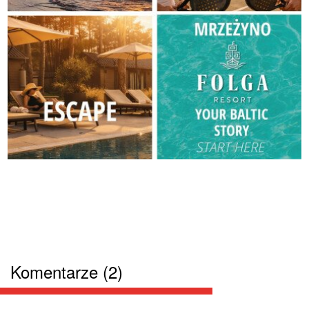
Komentarze (2)