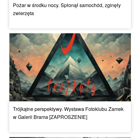
Pożar w środku nocy. Spłonął samochód, zginęły
zwierzęta
Trójkątne perspektywy. Wystawa Fotoklubu Zamek
w Galerii Brama [ZAPROSZENIE]