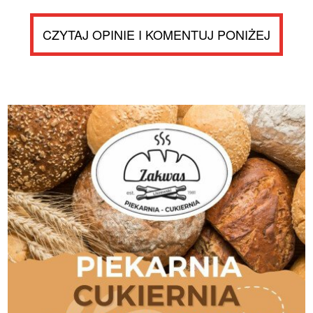
CZYTAJ OPINIE I KOMENTUJ PONIŻEJ