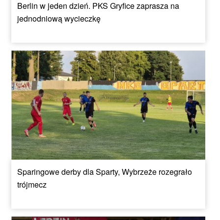
Berlin w jeden dzień. PKS Gryfice zaprasza na
jednodniową wycieczkę
Sparingowe derby dla Sparty, Wybrzeże rozegrało
trójmecz