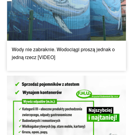
Wody nie zabraknie. Wodociągi proszą jednak o
jedną rzecz [VIDEO]