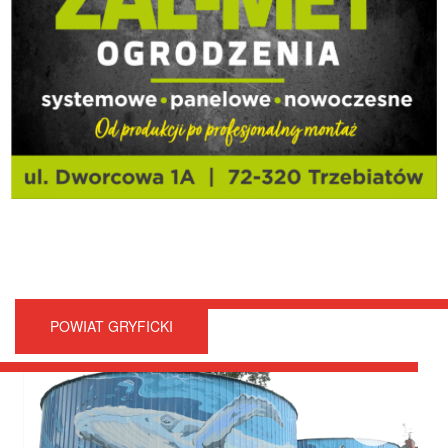
POWIAT GRYFICKI