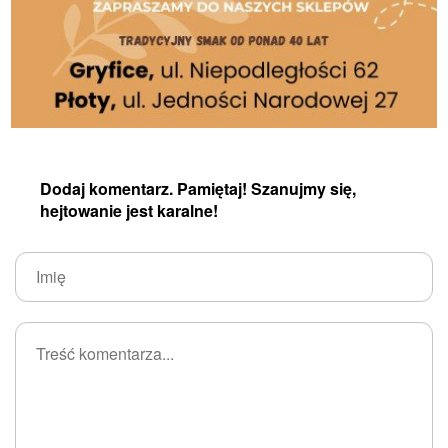
Dodaj komentarz. Pamiętaj! Szanujmy się,
hejtowanie jest karalne!