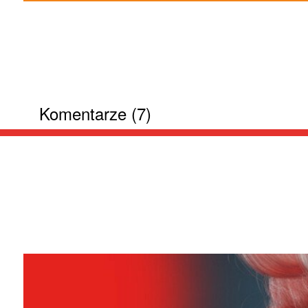
Komentarze (7)