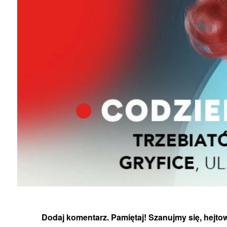
Dodaj komentarz. Pamiętaj! Szanujmy się, hejtow