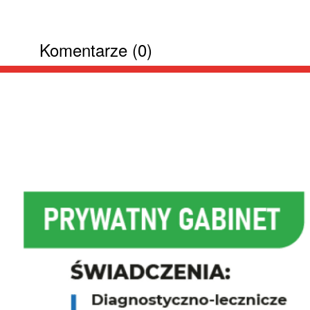
Komentarze (0)