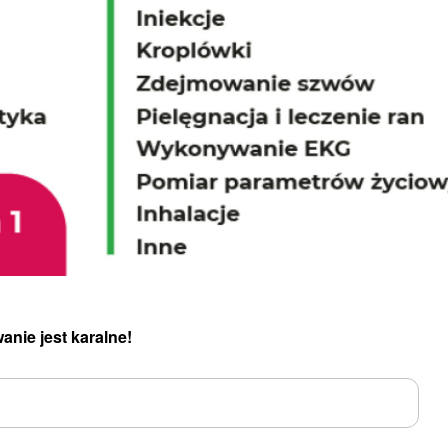
anie jest karalne!