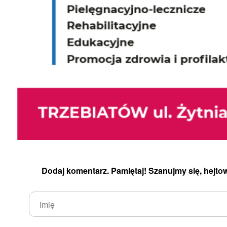
Dodaj komentarz. Pamiętaj! Szanujmy się, hejtow